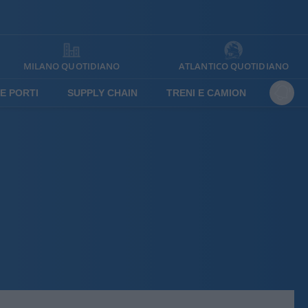
MILANO QUOTIDIANO
ATLANTICO QUOTIDIANO
E PORTI
SUPPLY CHAIN
TRENI E CAMION