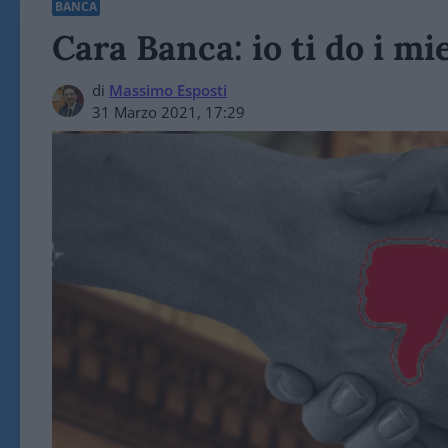
BANCA
Cara Banca: io ti do i mie
di
Massimo Esposti
31 Marzo 2021, 17:29