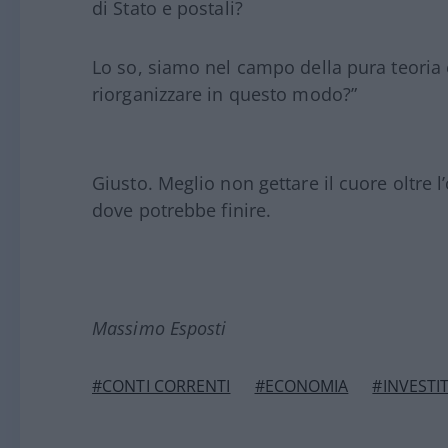
di Stato e postali?
Lo so, siamo nel campo della pura teoria
riorganizzare in questo modo?”
Giusto. Meglio non gettare il cuore oltre 
dove potrebbe finire.
Massimo Esposti
#CONTI CORRENTI
#ECONOMIA
#INVESTI