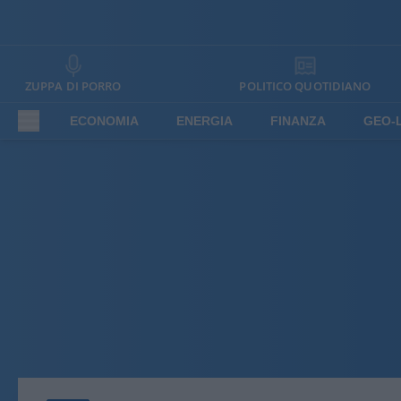
ZUPPA DI PORRO
POLITICO QUOTIDIANO
ECONOMIA
ENERGIA
FINANZA
GEO-