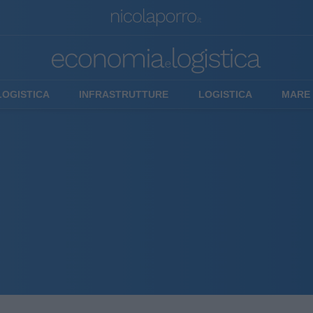
LOGISTICA
INFRASTRUTTURE
LOGISTICA
MARE 