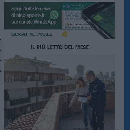
IL PIÙ LETTO DEL MESE