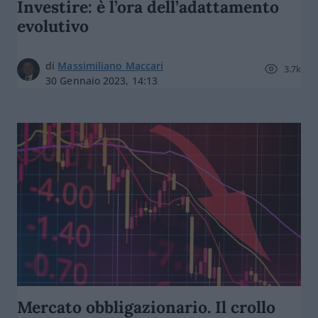
Investire: è l’ora dell’adattamento
evolutivo
di
Massimiliano Maccari
3.7k
30 Gennaio 2023, 14:13
Mercato obbligazionario. Il crollo