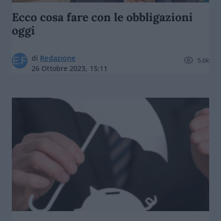
Ecco cosa fare con le obbligazioni
oggi
di
Redazione
5.6k
26 Ottobre 2023, 15:11