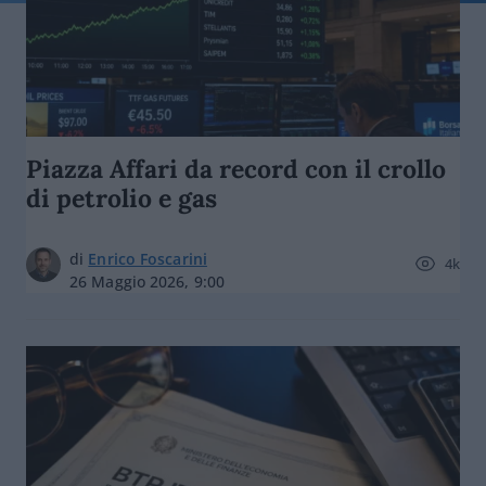
Piazza Affari da record con il crollo
di petrolio e gas
di
Enrico Foscarini
4k
26 Maggio 2026, 9:00