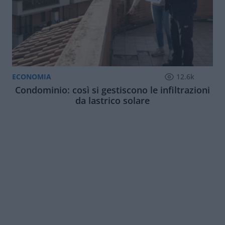
ECONOMIA
12.6k
Condominio: così si gestiscono le infiltrazioni
da lastrico solare