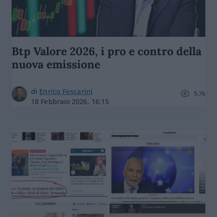
Btp Valore 2026, i pro e contro della
nuova emissione
di
Enrico Foscarini
5.7k
18 Febbraio 2026, 16:15