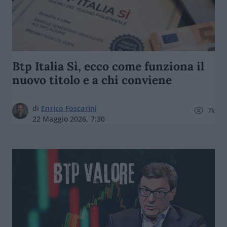
Btp Italia Sì, ecco come funziona il
nuovo titolo e a chi conviene
di
Enrico Foscarini
7k
22 Maggio 2026, 7:30