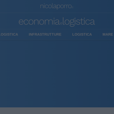
LOGISTICA
INFRASTRUTTURE
LOGISTICA
MARE 