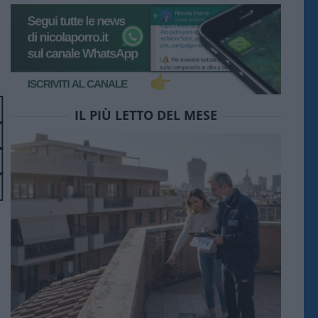
IL PIÙ LETTO DEL MESE