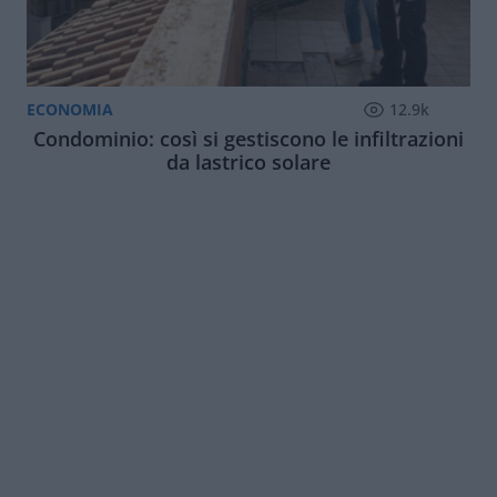
ECONOMIA
12.9k
Condominio: così si gestiscono le infiltrazioni
da lastrico solare