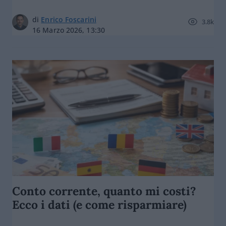
di
Enrico Foscarini
3.8k
16 Marzo 2026, 13:30
Conto corrente, quanto mi costi?
Ecco i dati (e come risparmiare)