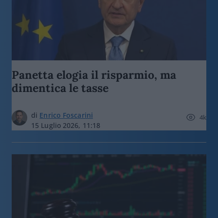
Panetta elogia il risparmio, ma
dimentica le tasse
di
Enrico Foscarini
4k
15 Luglio 2026, 11:18