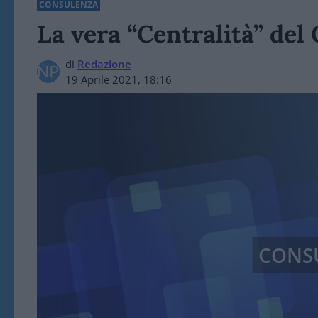
CONSULENZA
La vera “Centralità” del 
di
Redazione
19 Aprile 2021, 18:16
CONS