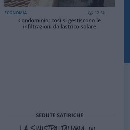
ECONOMIA
12.6k
Condominio: così si gestiscono le
infiltrazioni da lastrico solare
SEDUTE SATIRICHE