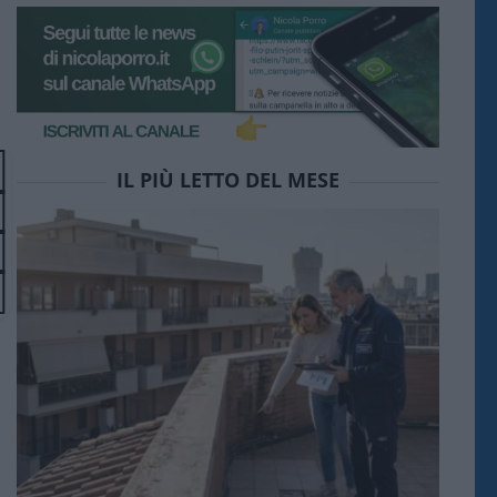
IL PIÙ LETTO DEL MESE