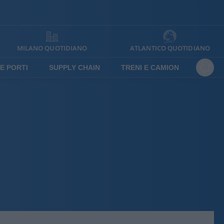
MILANO QUOTIDIANO
ATLANTICO QUOTIDIANO
E PORTI
SUPPLY CHAIN
TRENI E CAMION