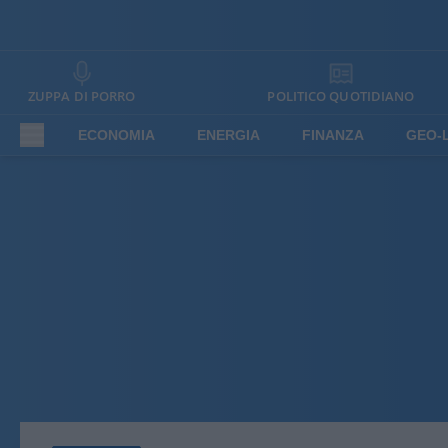
ZUPPA DI PORRO
POLITICO QUOTIDIANO
ECONOMIA
ENERGIA
FINANZA
GEO-