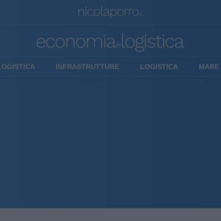
LOGISTICA
INFRASTRUTTURE
LOGISTICA
MARE 