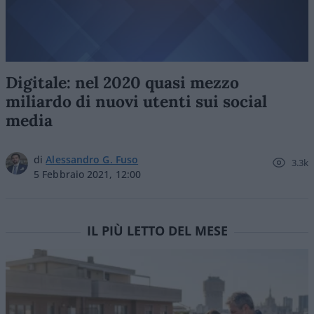
Digitale: nel 2020 quasi mezzo
miliardo di nuovi utenti sui social
media
di
Alessandro G. Fuso
3.3k
5 Febbraio 2021, 12:00
IL PIÙ LETTO DEL MESE