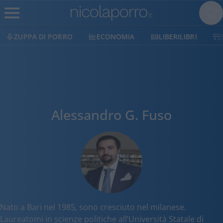
ZUPPA DI PORRO
ECONOMIA
LIBERILIBRI
Alessandro G. Fuso
Nato a Bari nel 1985, sono cresciuto nel milanese.
Laureatomi in scienze politiche all’Università Statale di