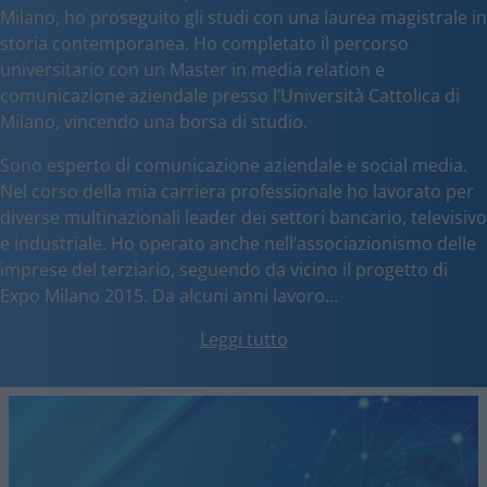
Milano, ho proseguito gli studi con una laurea magistrale in
storia contemporanea. Ho completato il percorso
universitario con un Master in media relation e
comunicazione aziendale presso l’Università Cattolica di
Milano, vincendo una borsa di studio.
Sono esperto di comunicazione aziendale e social media.
Nel corso della mia carriera professionale ho lavorato per
diverse multinazionali leader dei settori bancario, televisivo
e industriale. Ho operato anche nell’associazionismo delle
imprese del terziario, seguendo da vicino il progetto di
Expo Milano 2015. Da alcuni anni lavoro...
Leggi tutto