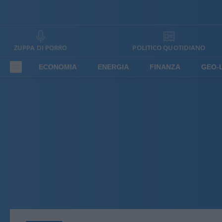
ZUPPA DI PORRO
POLITICO QUOTIDIANO
ECONOMIA
ENERGIA
FINANZA
GEO-