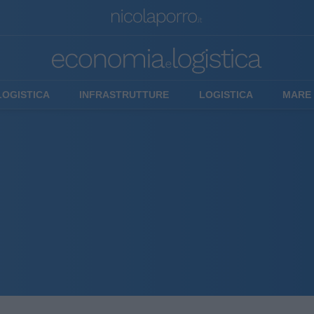
LOGISTICA
INFRASTRUTTURE
LOGISTICA
MARE 