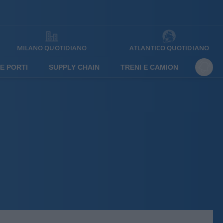
MILANO QUOTIDIANO
ATLANTICO QUOTIDIANO
E PORTI
SUPPLY CHAIN
TRENI E CAMION