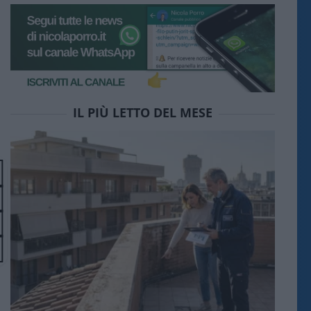
IL PIÙ LETTO DEL MESE