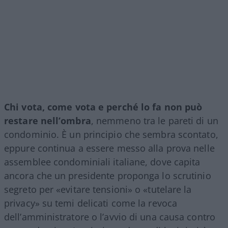
Chi vota, come vota e perché lo fa non può
restare nell’ombra
, nemmeno tra le pareti di un
condominio. È un principio che sembra scontato,
eppure continua a essere messo alla prova nelle
assemblee condominiali italiane, dove capita
ancora che un presidente proponga lo scrutinio
segreto per «evitare tensioni» o «tutelare la
privacy» su temi delicati come la revoca
dell’amministratore o l’avvio di una causa contro