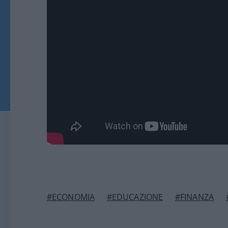
#ECONOMIA
#EDUCAZIONE
#FINANZA