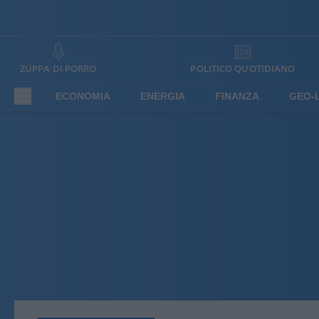
ZUPPA DI PORRO
POLITICO QUOTIDIANO
ECONOMIA
ENERGIA
FINANZA
GEO-