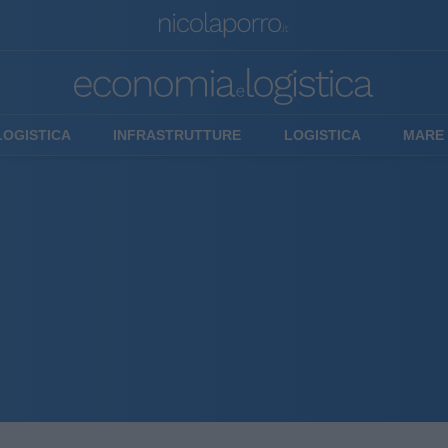
LOGISTICA
INFRASTRUTTURE
LOGISTICA
MARE 