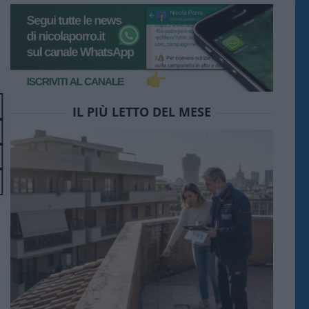
IL PIÙ LETTO DEL MESE