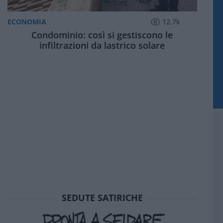
ECONOMIA
12.7k
Condominio: così si gestiscono le
infiltrazioni da lastrico solare
SEDUTE SATIRICHE