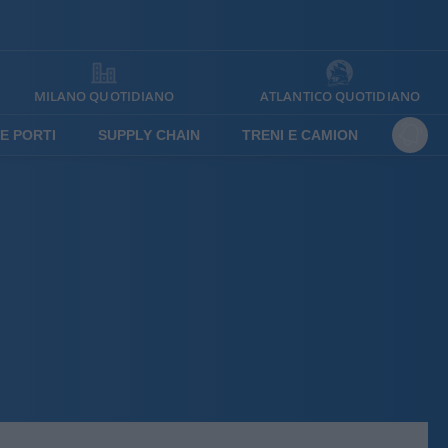
MILANO QUOTIDIANO
ATLANTICO QUOTIDIANO
E PORTI
SUPPLY CHAIN
TRENI E CAMION