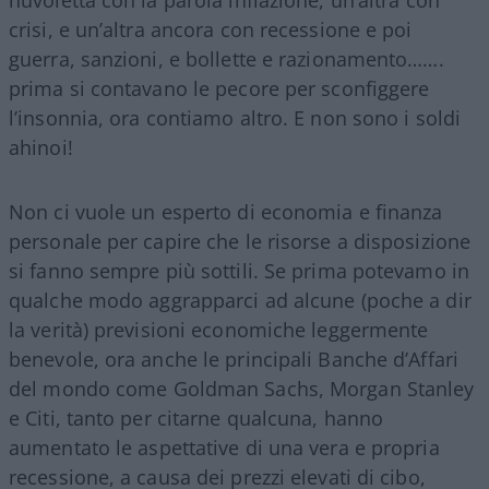
crisi, e un’altra ancora con recessione e poi
guerra, sanzioni, e bollette e razionamento…….
prima si contavano le pecore per sconfiggere
l’insonnia, ora contiamo altro. E non sono i soldi
ahinoi!
Non ci vuole un esperto di economia e finanza
personale per capire che le risorse a disposizione
si fanno sempre più sottili. Se prima potevamo in
qualche modo aggrapparci ad alcune (poche a dir
la verità) previsioni economiche leggermente
benevole, ora anche le principali Banche d’Affari
del mondo come Goldman Sachs, Morgan Stanley
e Citi, tanto per citarne qualcuna, hanno
aumentato le aspettative di una vera e propria
recessione, a causa dei prezzi elevati di cibo,