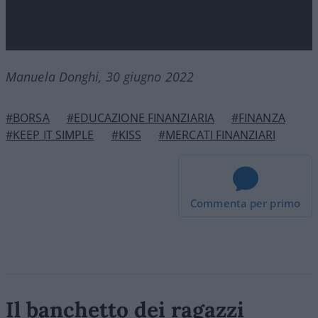
Manuela Donghi, 30 giugno 2022
#BORSA
#EDUCAZIONE FINANZIARIA
#FINANZA
#KEEP IT SIMPLE
#KISS
#MERCATI FINANZIARI
Commenta per primo
Il banchetto dei ragazzi