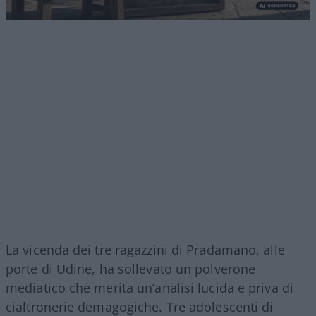
La vicenda dei tre ragazzini di Pradamano, alle
porte di Udine, ha sollevato un polverone
mediatico che merita un’analisi lucida e priva di
cialtronerie demagogiche. Tre adolescenti di