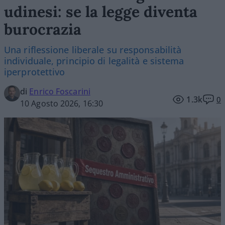
udinesi: se la legge diventa
burocrazia
Una riflessione liberale su responsabilità
individuale, principio di legalità e sistema
iperprotettivo
di
Enrico Foscarini
1.3k
0
10 Agosto 2026, 16:30