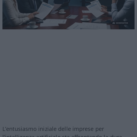
L’entusiasmo iniziale delle imprese per