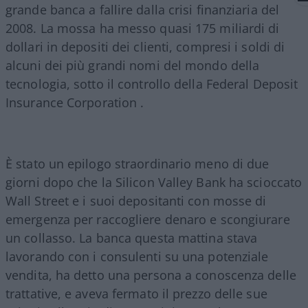
grande banca a fallire dalla crisi finanziaria del
2008. La mossa ha messo quasi 175 miliardi di
dollari in depositi dei clienti, compresi i soldi di
alcuni dei più grandi nomi del mondo della
tecnologia, sotto il controllo della Federal Deposit
Insurance Corporation .
È stato un epilogo straordinario meno di due
giorni dopo che la Silicon Valley Bank ha scioccato
Wall Street e i suoi depositanti con mosse di
emergenza per raccogliere denaro e scongiurare
un collasso. La banca questa mattina stava
lavorando con i consulenti su una potenziale
vendita, ha detto una persona a conoscenza delle
trattative, e aveva fermato il prezzo delle sue