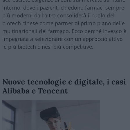
interno, dove i pazienti chiedono farmaci sempre
più moderni dall’altro consoliderà il ruolo del
biotech cinese come partner di primo piano delle
multinazionali del farmaco. Ecco perché Invesco è
impegnata a selezionare con un approccio attivo
le più biotech cinesi più competitive.
Nuove tecnologie e digitale, i casi
Alibaba e Tencent