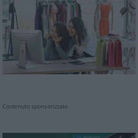
Contenuto sponsorizzato