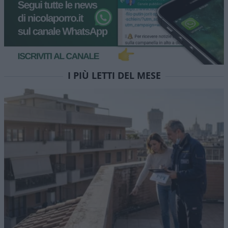
I PIÙ LETTI DEL MESE