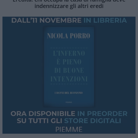
indennizzare gli altri eredi