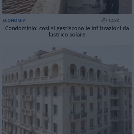
ECONOMIA
12.9k
Condominio: così si gestiscono le infiltrazioni da
lastrico solare