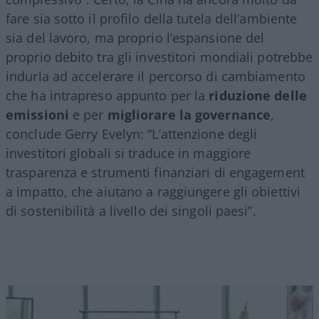
fare sia sotto il profilo della tutela dell’ambiente
sia del lavoro, ma proprio l’espansione del
proprio debito tra gli investitori mondiali potrebbe
indurla ad accelerare il percorso di cambiamento
che ha intrapreso appunto per la
riduzione delle
emissioni
e per
migliorare la governance
,
conclude Gerry Evelyn: “L’attenzione degli
investitori globali si traduce in maggiore
trasparenza e strumenti finanziari di engagement
a impatto, che aiutano a raggiungere gli obiettivi
di sostenibilità a livello dei singoli paesi”.