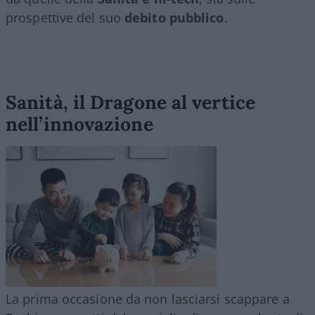
prospettive del suo
debito pubblico
.
Sanità, il Dragone al vertice
nell’innovazione
La prima occasione da non lasciarsi scappare a