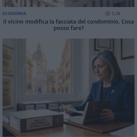
ECONOMIA
5.2k
Il vicino modifica la facciata del condominio. Cosa
posso fare?