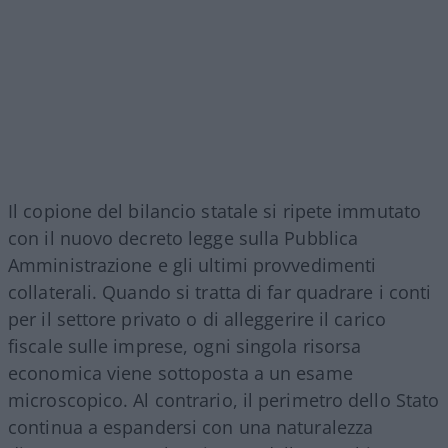
Il copione del bilancio statale si ripete immutato
con il nuovo decreto legge sulla Pubblica
Amministrazione e gli ultimi provvedimenti
collaterali. Quando si tratta di far quadrare i conti
per il settore privato o di alleggerire il carico
fiscale sulle imprese, ogni singola risorsa
economica viene sottoposta a un esame
microscopico. Al contrario, il perimetro dello Stato
continua a espandersi con una naturalezza