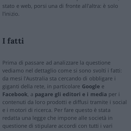
stato e web, porsi una di fronte all’altra: è solo
l’inizio.
I fatti
Prima di passare ad analizzare la questione
vediamo nel dettaglio come si sono svolti i fatti:
da mesi l’Australia sta cercando di obbligare i
giganti della rete, in particolare
Google
e
Facebook
, a
pagare gli editori e i media
per i
contenuti da loro prodotti e diffusi tramite i social
e i motori di ricerca. Per fare questo è stata
redatta una legge che impone alle società in
questione di stipulare accordi con tutti i vari