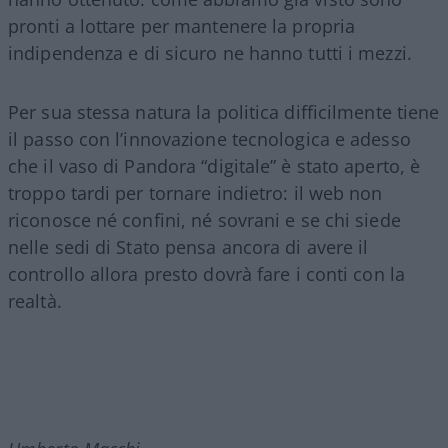
pronti a lottare per mantenere la propria
indipendenza e di sicuro ne hanno tutti i mezzi.
Per sua stessa natura la politica difficilmente tiene
il passo con l’innovazione tecnologica e adesso
che il vaso di Pandora “digitale” è stato aperto, è
troppo tardi per tornare indietro: il web non
riconosce né confini, né sovrani e se chi siede
nelle sedi di Stato pensa ancora di avere il
controllo allora presto dovrà fare i conti con la
realtà.