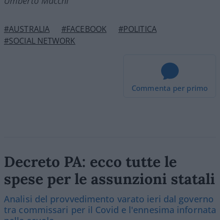
Umberto Macchi
#AUSTRALIA
#FACEBOOK
#POLITICA
#SOCIAL NETWORK
Commenta per primo
Decreto PA: ecco tutte le
spese per le assunzioni statali
Analisi del provvedimento varato ieri dal governo
tra commissari per il Covid e l'ennesima infornata