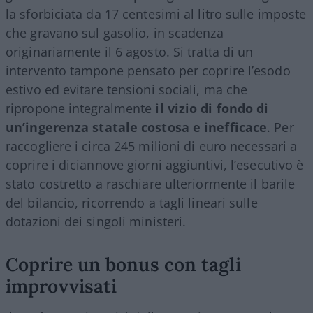
la sforbiciata da 17 centesimi al litro sulle imposte
che gravano sul gasolio, in scadenza
originariamente il 6 agosto. Si tratta di un
intervento tampone pensato per coprire l’esodo
estivo ed evitare tensioni sociali, ma che
ripropone integralmente
il vizio di fondo di
un’ingerenza statale costosa e inefficace
. Per
raccogliere i circa 245 milioni di euro necessari a
coprire i diciannove giorni aggiuntivi, l’esecutivo è
stato costretto a raschiare ulteriormente il barile
del bilancio, ricorrendo a tagli lineari sulle
dotazioni dei singoli ministeri.
Coprire un bonus con tagli
improvvisati