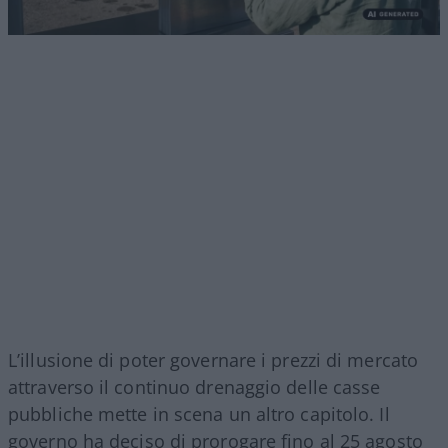
L’illusione di poter governare i prezzi di mercato
attraverso il continuo drenaggio delle casse
pubbliche mette in scena un altro capitolo. Il
governo ha deciso di prorogare fino al 25 agosto