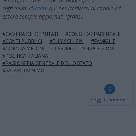
sufficiente
cliccare qui
per iscriversi al canale ed
essere sempre aggiornati (gratis).
#CAMERA DEI DEPUTATI
#CONGEDO PARENTALE
#CONTI PUBBLICI
#ELLY SCHLEIN
#FAMIGLIE
#GIORGIA MELONI
#LAVORO
#OPPOSIZIONI
#POLITICA ITALIANA
#RAGIONERIA GENERALE DELLO STATO
#SALARIO MINIMO
6
Leggi i commenti