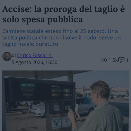
Accise: la proroga del taglio è
solo spesa pubblica
Calmiere statale esteso fino al 25 agosto. Una
scelta politica che non risolve il nodo: serve un
taglio fiscale duraturo
di
Enrico Foscarini
1.5k
1
5 Agosto 2026, 16:30