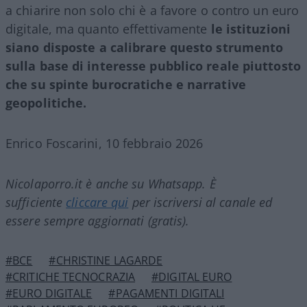
a chiarire non solo chi è a favore o contro un euro
digitale, ma quanto effettivamente
le istituzioni
siano disposte a calibrare questo strumento
sulla base di interesse pubblico reale piuttosto
che su spinte burocratiche e narrative
geopolitiche.
Enrico Foscarini, 10 febbraio 2026
Nicolaporro.it è anche su Whatsapp. È
sufficiente
cliccare qui
per iscriversi al canale ed
essere sempre aggiornati (gratis).
#BCE
#CHRISTINE LAGARDE
#CRITICHE TECNOCRAZIA
#DIGITAL EURO
#EURO DIGITALE
#PAGAMENTI DIGITALI