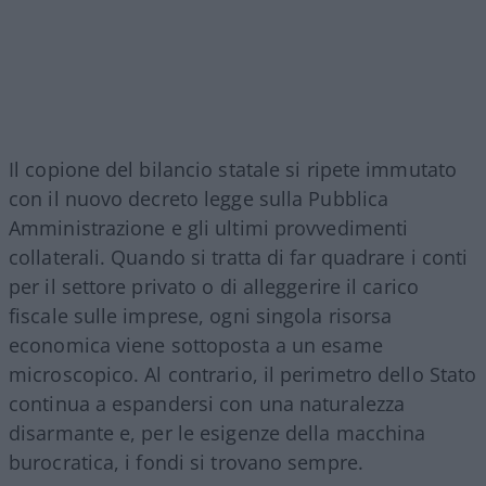
Il copione del bilancio statale si ripete immutato
con il nuovo decreto legge sulla Pubblica
Amministrazione e gli ultimi provvedimenti
collaterali. Quando si tratta di far quadrare i conti
per il settore privato o di alleggerire il carico
fiscale sulle imprese, ogni singola risorsa
economica viene sottoposta a un esame
microscopico. Al contrario, il perimetro dello Stato
continua a espandersi con una naturalezza
disarmante e, per le esigenze della macchina
burocratica, i fondi si trovano sempre.