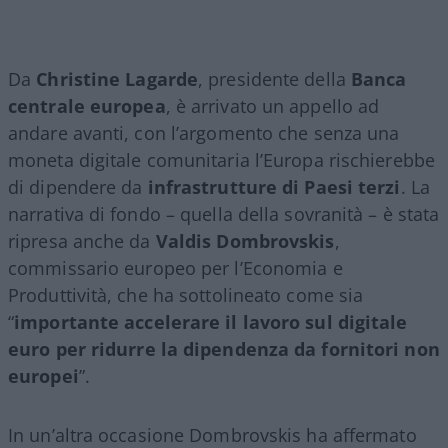
Da
Christine Lagarde
, presidente della
Banca
centrale europea
, è arrivato un appello ad
andare avanti, con l’argomento che senza una
moneta digitale comunitaria l’Europa rischierebbe
di dipendere da
infrastrutture di Paesi terzi
. La
narrativa di fondo – quella della sovranità – è stata
ripresa anche da
Valdis Dombrovskis
,
commissario europeo per l’Economia e
Produttività, che ha sottolineato come sia
“
importante accelerare il lavoro sul digitale
euro per ridurre la dipendenza da fornitori non
europei
”.
In un’altra occasione Dombrovskis ha affermato