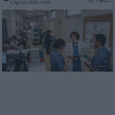
1.4k
1
6 Agosto 2026, 16:00