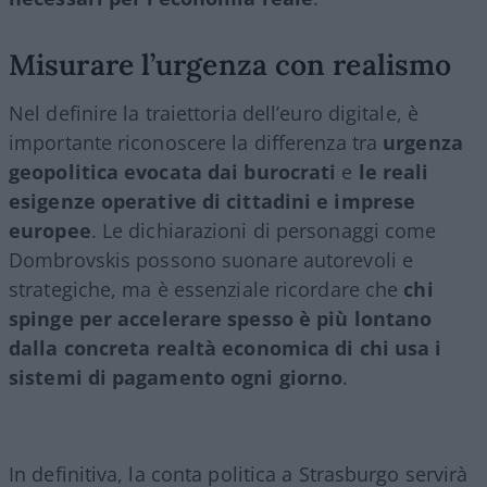
Misurare l’urgenza con realismo
Nel definire la traiettoria dell’euro digitale, è
importante riconoscere la differenza tra
urgenza
geopolitica evocata dai burocrati
e
le reali
esigenze operative di cittadini e imprese
europee
. Le dichiarazioni di personaggi come
Dombrovskis possono suonare autorevoli e
strategiche, ma è essenziale ricordare che
chi
spinge per accelerare spesso è più lontano
dalla concreta realtà economica di chi usa i
sistemi di pagamento ogni giorno
.
In definitiva, la conta politica a Strasburgo servirà