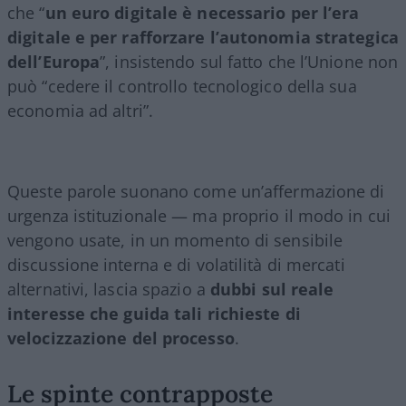
che “
un euro digitale è necessario per l’era
digitale e per rafforzare l’autonomia strategica
dell’Europa
”, insistendo sul fatto che l’Unione non
può “cedere il controllo tecnologico della sua
economia ad altri”.
Queste parole suonano come un’affermazione di
urgenza istituzionale — ma proprio il modo in cui
vengono usate, in un momento di sensibile
discussione interna e di volatilità di mercati
alternativi, lascia spazio a
dubbi sul reale
interesse che guida tali richieste di
velocizzazione del processo
.
Le spinte contrapposte