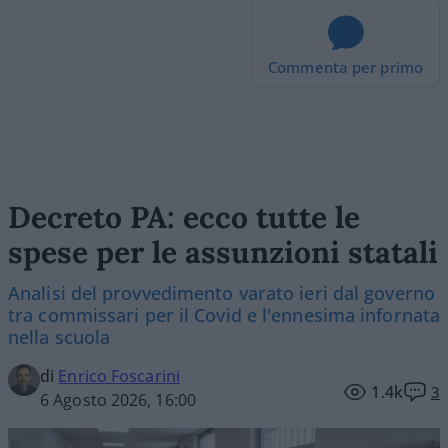
Commenta per primo
Decreto PA: ecco tutte le
spese per le assunzioni statali
Analisi del provvedimento varato ieri dal governo
tra commissari per il Covid e l'ennesima infornata
nella scuola
di
Enrico Foscarini
1.4k
3
6 Agosto 2026, 16:00