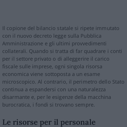
Il copione del bilancio statale si ripete immutato
con il nuovo decreto legge sulla Pubblica
Amministrazione e gli ultimi provvedimenti
collaterali. Quando si tratta di far quadrare i conti
per il settore privato o di alleggerire il carico
fiscale sulle imprese, ogni singola risorsa
economica viene sottoposta a un esame
microscopico. Al contrario, il perimetro dello Stato
continua a espandersi con una naturalezza
disarmante e, per le esigenze della macchina
burocratica, i fondi si trovano sempre.
Le risorse per il personale