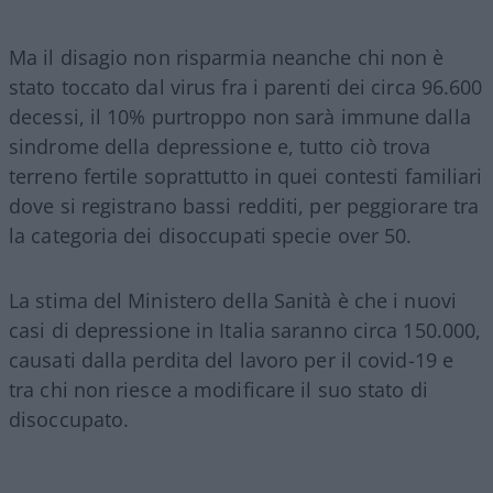
Ma il disagio non risparmia neanche chi non è
stato toccato dal virus fra i parenti dei circa 96.600
decessi, il 10% purtroppo non sarà immune dalla
sindrome della depressione e, tutto ciò trova
terreno fertile soprattutto in quei contesti familiari
dove si registrano bassi redditi, per peggiorare tra
la categoria dei disoccupati specie over 50.
La stima del Ministero della Sanità è che i nuovi
casi di depressione in Italia saranno circa 150.000,
causati dalla perdita del lavoro per il covid-19 e
tra chi non riesce a modificare il suo stato di
disoccupato.