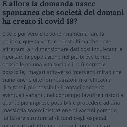
E allora la domanda nasce
spontanea che società del domani
ha creato il covid 19?
E se è pur vero che sono i numeri a fare la
politica, questa volta è quest’ultima che deve
affrettarsi a ridimensionare dati cosi inquietanti e
riportare la popolazione nel più breve tempo
possibile ad una vita sociale il più normale
possibile, magari attraverso interventi mirati che
siano anche ulteriori restrizioni ma efficaci a
limitare il più possibile i contagi anche da
eventuali varianti, nel contempo favorire i ristori a
quante più imprese possibili e procedere ad una
massiccia somministrazione di vaccini potendo
utilizzare strutture al di fuori degli ospedali
(necessari ad altre emergenze) come palestre,