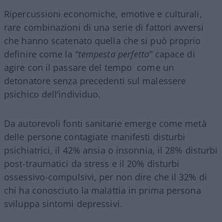
Ripercussioni economiche, emotive e culturali,
rare combinazioni di una serie di fattori avversi
che hanno scatenato quella che si può proprio
definire come la “
tempesta perfetta
” capace di
agire con il passare del tempo come un
detonatore senza precedenti sul malessere
psichico dell’individuo.
Da autorevoli fonti sanitarie emerge come metà
delle persone contagiate manifesti disturbi
psichiatrici, il 42% ansia o insonnia, il 28% disturbi
post-traumatici da stress e il 20% disturbi
ossessivo-compulsivi, per non dire che il 32% di
chi ha conosciuto la malattia in prima persona
sviluppa sintomi depressivi.