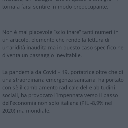
torna a farsi sentire in modo preoccupante.
Non è mai piacevole “sciolinare” tanti numeri in
un articolo, elemento che rende la lettura di
un’aridità inaudita ma in questo caso specifico ne
diventa un passaggio inevitabile.
La pandemia da Covid – 19, portatrice oltre che di
una straordinaria emergenza sanitaria, ha portato
con sè il cambiamento radicale delle abitudini
sociali, ha provocato l’impennata verso il basso
dell’economia non solo italiana (PIL -8,9% nel
2020) ma mondiale.