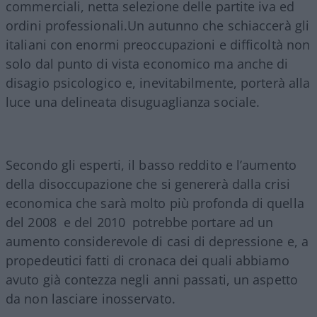
commerciali, netta selezione delle partite iva ed
ordini professionali.Un autunno che schiaccerà gli
italiani con enormi preoccupazioni e difficoltà non
solo dal punto di vista economico ma anche di
disagio psicologico e, inevitabilmente, porterà alla
luce una delineata disuguaglianza sociale.
Secondo gli esperti, il basso reddito e l’aumento
della disoccupazione che si genererà dalla crisi
economica che sarà molto più profonda di quella
del 2008 e del 2010 potrebbe portare ad un
aumento considerevole di casi di depressione e, a
propedeutici fatti di cronaca dei quali abbiamo
avuto già contezza negli anni passati, un aspetto
da non lasciare inosservato.