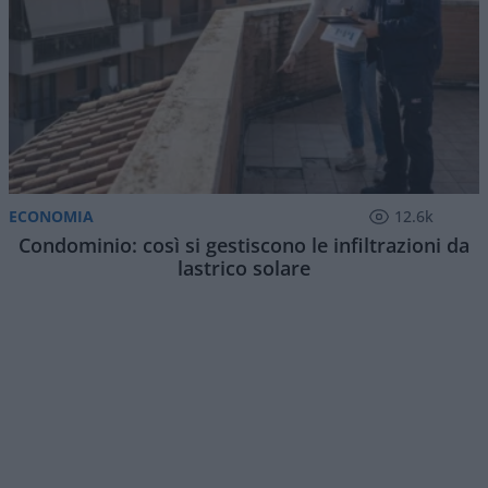
ECONOMIA
12.6k
Condominio: così si gestiscono le infiltrazioni da
lastrico solare