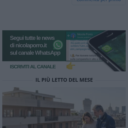
IL PIÙ LETTO DEL MESE