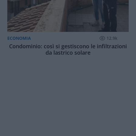
ECONOMIA
12.9k
Condominio: così si gestiscono le infiltrazioni
da lastrico solare