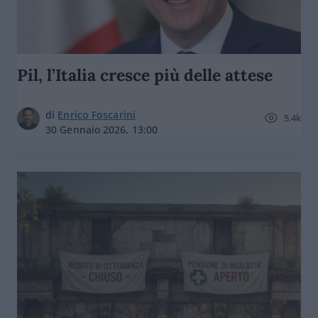
Pil, l’Italia cresce più delle attese
di
Enrico Foscarini
5.4k
30 Gennaio 2026, 13:00