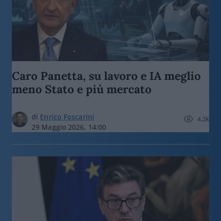
Caro Panetta, su lavoro e IA meglio
meno Stato e più mercato
di
Enrico Foscarini
4.2k
29 Maggio 2026, 14:00