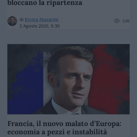
bloccano la ripartenza
di
Enrico Foscarini
3.8k
2 Agosto 2025, 9:30
Francia, il nuovo malato d’Europa:
economia a pezzi e instabilità