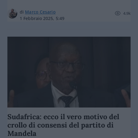
di
Marco Cesario
4.9k
1 Febbraio 2025, 5:49
Sudafrica: ecco il vero motivo del
crollo di consensi del partito di
Mandela