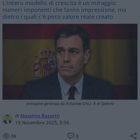
L'intero modello di crescita è un miraggio:
numeri imponenti che fanno impressione, ma
dietro i quali c'è poco valore reale creato
Immagine generata da AI tramite DALL·E di OpenAI
di
Massimo Bassetti
19 Novembre 2025, 5:56
8k
9