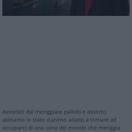
Assorbiti dal meriggiare pallido e assorto,
abbiamo lo stato d’animo adatto a tornare ad
occuparci di una zona del mondo che meriggia