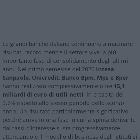
Le grandi banche italiane continuano a macinare
risultati record mentre il settore vive la più
importante fase di consolidamento degli ultimi
anni. Nel primo semestre del 2026
Intesa
Sanpaolo, Unicredit, Banco Bpm, Mps e Bper
hanno realizzato complessivamente oltre
15,1
miliardi di euro di utili netti
, in crescita del
3,7% rispetto allo stesso periodo dello scorso
anno. Un risultato particolarmente significativo
perché arriva in una fase in cui la spinta derivante
dai tassi d’interesse si sta progressivamente
attenuando e il modello di business degli istituti si