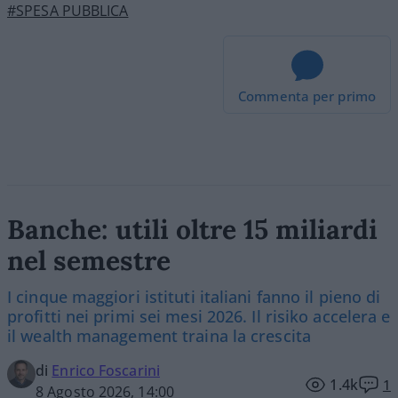
#SPESA PUBBLICA
Commenta per primo
Banche: utili oltre 15 miliardi
nel semestre
I cinque maggiori istituti italiani fanno il pieno di
profitti nei primi sei mesi 2026. Il risiko accelera e
il wealth management traina la crescita
di
Enrico Foscarini
1.4k
1
8 Agosto 2026, 14:00