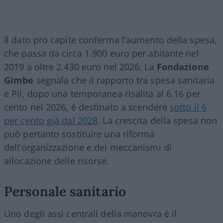
Il dato pro capite conferma l’aumento della spesa,
che passa da circa 1.900 euro per abitante nel
2019 a oltre 2.430 euro nel 2026. La
Fondazione
Gimbe
segnala che il rapporto tra spesa sanitaria
e Pil, dopo una temporanea risalita al 6,16 per
cento nel 2026, è destinato a scendere
sotto il 6
per cento già dal 2028
. La crescita della spesa non
può pertanto sostituire una riforma
dell’organizzazione e dei meccanismi di
allocazione delle risorse.
Personale sanitario
Uno degli assi centrali della manovra è il