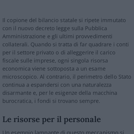
Il copione del bilancio statale si ripete immutato
con il nuovo decreto legge sulla Pubblica
Amministrazione e gli ultimi provvedimenti
collaterali. Quando si tratta di far quadrare i conti
per il settore privato o di alleggerire il carico
fiscale sulle imprese, ogni singola risorsa
economica viene sottoposta a un esame
microscopico. Al contrario, il perimetro dello Stato
continua a espandersi con una naturalezza
disarmante e, per le esigenze della macchina
burocratica, i fondi si trovano sempre.
Le risorse per il personale
Un esempio lampante di questo meccanismo si