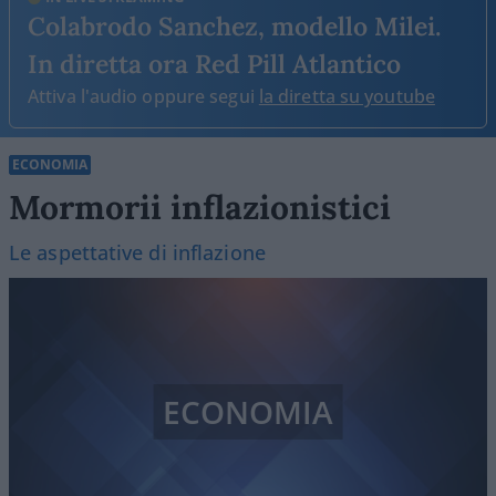
Colabrodo Sanchez, modello Milei.
In diretta ora Red Pill Atlantico
Attiva l'audio oppure segui
la diretta su youtube
ECONOMIA
Mormorii inflazionistici
Le aspettative di inflazione
ECONOMIA