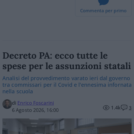
Commenta per primo
Decreto PA: ecco tutte le
spese per le assunzioni statali
Analisi del provvedimento varato ieri dal governo
tra commissari per il Covid e l'ennesima infornata
nella scuola
di
Enrico Foscarini
1.4k
3
6 Agosto 2026, 16:00