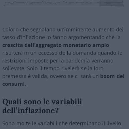
Coloro che segnalano un’imminente aumento del
tasso d’inflazione lo fanno argomentando che la
crescita dell’aggregato monetario ampio
risulterà in un eccesso della domanda quando le
restrizioni imposte per la pandemia verranno
sollevate. Solo il tempo rivelerà se la loro
premessa è valida, ovvero se ci sarà un
boom dei
consumi
.
Quali sono le variabili
dell’inflazione?
Sono molte le variabili che determinano il livello