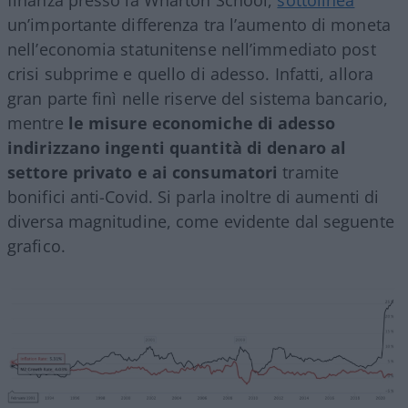
un’importante differenza tra l’aumento di moneta
nell’economia statunitense nell’immediato post
crisi subprime e quello di adesso. Infatti, allora
gran parte finì nelle riserve del sistema bancario,
mentre
le misure economiche di adesso
indirizzano ingenti quantità di denaro al
settore privato e ai consumatori
tramite
bonifici anti-Covid. Si parla inoltre di aumenti di
diversa magnitudine, come evidente dal seguente
grafico.