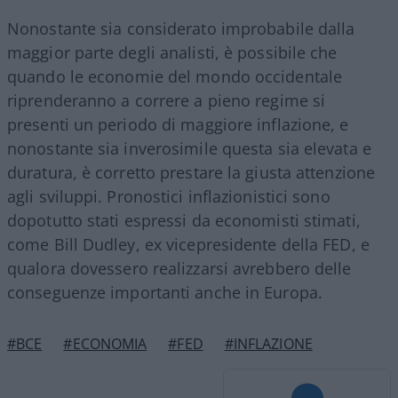
Nonostante sia considerato improbabile dalla
maggior parte degli analisti, è possibile che
quando le economie del mondo occidentale
riprenderanno a correre a pieno regime si
presenti un periodo di maggiore inflazione, e
nonostante sia inverosimile questa sia elevata e
duratura, è corretto prestare la giusta attenzione
agli sviluppi. Pronostici inflazionistici sono
dopotutto stati espressi da economisti stimati,
come Bill Dudley, ex vicepresidente della FED, e
qualora dovessero realizzarsi avrebbero delle
conseguenze importanti anche in Europa.
#BCE
#ECONOMIA
#FED
#INFLAZIONE