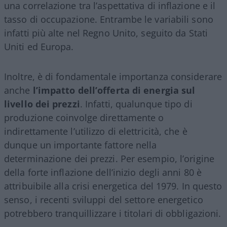
una correlazione tra l’aspettativa di inflazione e il
tasso di occupazione. Entrambe le variabili sono
infatti più alte nel Regno Unito, seguito da Stati
Uniti ed Europa.
Inoltre, è di fondamentale importanza considerare
anche
l’impatto dell’offerta di energia sul
livello dei prezzi
. Infatti, qualunque tipo di
produzione coinvolge direttamente o
indirettamente l’utilizzo di elettricità, che è
dunque un importante fattore nella
determinazione dei prezzi. Per esempio, l’origine
della forte inflazione dell’inizio degli anni 80 è
attribuibile alla crisi energetica del 1979. In questo
senso, i recenti sviluppi del settore energetico
potrebbero tranquillizzare i titolari di obbligazioni.