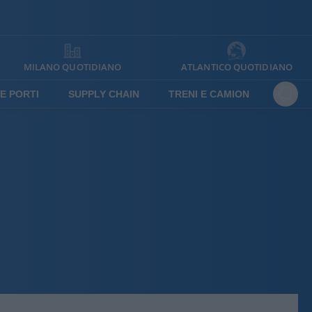
MILANO QUOTIDIANO
ATLANTICO QUOTIDIANO
E PORTI
SUPPLY CHAIN
TRENI E CAMION