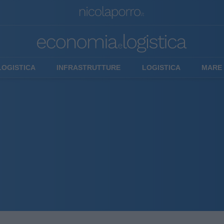
LOGISTICA
INFRASTRUTTURE
LOGISTICA
MARE 