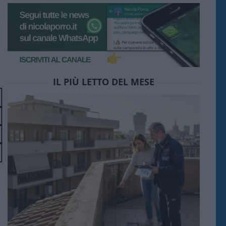
IL PIÙ LETTO DEL MESE