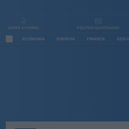
ZUPPA DI PORRO
POLITICO QUOTIDIANO
ECONOMIA
ENERGIA
FINANZA
GEO-