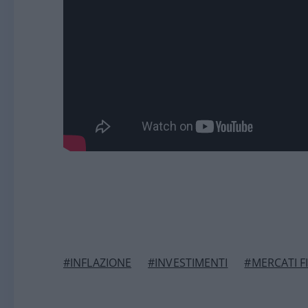
#INFLAZIONE
#INVESTIMENTI
#MERCATI F