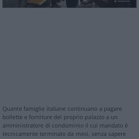
Quante famiglie italiane continuano a pagare
bollette e forniture del proprio palazzo a un
amministratore di condominio il cui mandato è
tecnicamente terminato da mesi, senza sapere