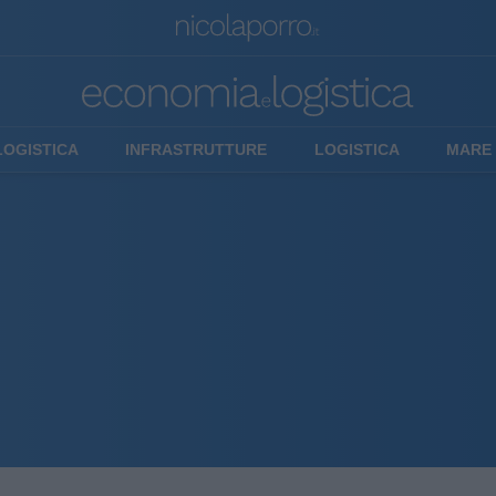
LOGISTICA
INFRASTRUTTURE
LOGISTICA
MARE 