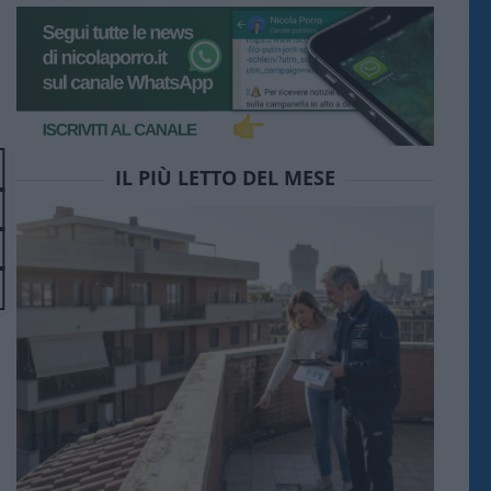
IL PIÙ LETTO DEL MESE