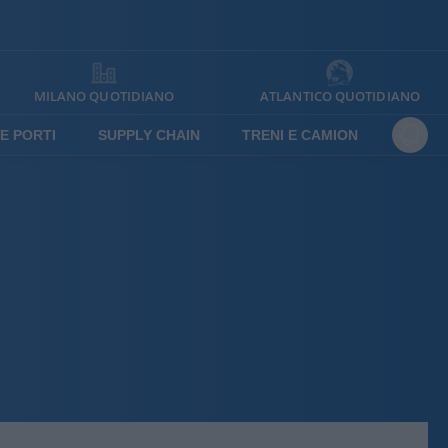
MILANO QUOTIDIANO
ATLANTICO QUOTIDIANO
E PORTI
SUPPLY CHAIN
TRENI E CAMION