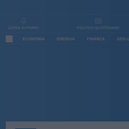
ZUPPA DI PORRO
POLITICO QUOTIDIANO
ECONOMIA
ENERGIA
FINANZA
GEO-