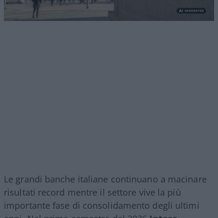
Le grandi banche italiane continuano a macinare
risultati record mentre il settore vive la più
importante fase di consolidamento degli ultimi