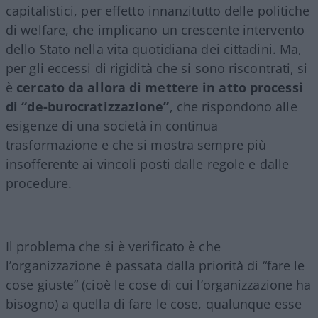
capitalistici, per effetto innanzitutto delle politiche
di welfare, che implicano un crescente intervento
dello Stato nella vita quotidiana dei cittadini. Ma,
per gli eccessi di rigidità che si sono riscontrati, si
è
cercato da allora di mettere in atto processi
di “de-burocratizzazione”
, che rispondono alle
esigenze di una società in continua
trasformazione e che si mostra sempre più
insofferente ai vincoli posti dalle regole e dalle
procedure.
Il problema che si è verificato è che
l’organizzazione è passata dalla priorità di “fare le
cose giuste” (cioè le cose di cui l’organizzazione ha
bisogno) a quella di fare le cose, qualunque esse