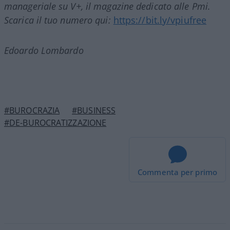
manageriale su V+, il magazine dedicato alle Pmi.
Scarica il tuo numero qui:
https://bit.ly/vpiufree
Edoardo Lombardo
#BUROCRAZIA
#BUSINESS
#DE-BUROCRATIZZAZIONE
Commenta per primo