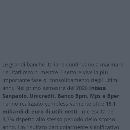
Le grandi banche italiane continuano a macinare
risultati record mentre il settore vive la più
importante fase di consolidamento degli ultimi
anni. Nel primo semestre del 2026
Intesa
Sanpaolo, Unicredit, Banco Bpm, Mps e Bper
hanno realizzato complessivamente oltre
15,1
miliardi di euro di utili netti
, in crescita del
3,7% rispetto allo stesso periodo dello scorso
anno. Un risultato particolarmente significativo