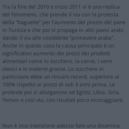
Tra la fine del 2010 e inizio 2011 vi è una replica
del fenomeno, che prende il via con la protesta
della “baguette” per l’aumento del prezzo del pane
in Tunisia e che poi si propaga in altri paesi arabi,
dando il via alle cosiddette “primavere arabe”.
Anche in questo caso la causa principale è un
significativo aumento dei prezzi dei prodotti
alimentari come lo zucchero, la carne, i semi
oleosi e le materie grasse. Lo zucchero in
particolare ebbe un rincaro record, superiore al
100% rispetto ai prezzi di soli 3 anni prima. Le
proteste poi si allargarono ad Egitto, Libia, Siria,
Yemen e così via, con risultati poco incoraggianti.
Non è mia intenzione adesso fare una disamina