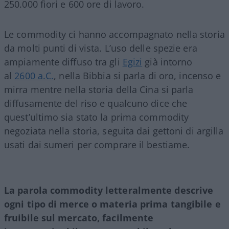
250.000 fiori e 600 ore di lavoro.
Le commodity ci hanno accompagnato nella storia
da molti punti di vista. L’uso delle spezie era
ampiamente diffuso tra gli
Egizi
già intorno
al
2600 a.C.
, nella Bibbia si parla di oro, incenso e
mirra mentre nella storia della Cina si parla
diffusamente del riso e qualcuno dice che
quest’ultimo sia stato la prima commodity
negoziata nella storia, seguita dai gettoni di argilla
usati dai sumeri per comprare il bestiame.
La parola commodity letteralmente descrive
ogni tipo di merce o materia prima tangibile e
fruibile sul mercato, facilmente