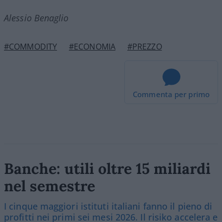
Alessio Benaglio
#COMMODITY
#ECONOMIA
#PREZZO
Commenta per primo
Banche: utili oltre 15 miliardi
nel semestre
I cinque maggiori istituti italiani fanno il pieno di
profitti nei primi sei mesi 2026. Il risiko accelera e