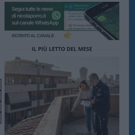
IL PIÙ LETTO DEL MESE