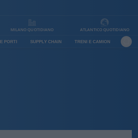
MILANO QUOTIDIANO
ATLANTICO QUOTIDIANO
E PORTI
SUPPLY CHAIN
TRENI E CAMION