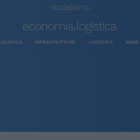
LOGISTICA
INFRASTRUTTURE
LOGISTICA
MARE 