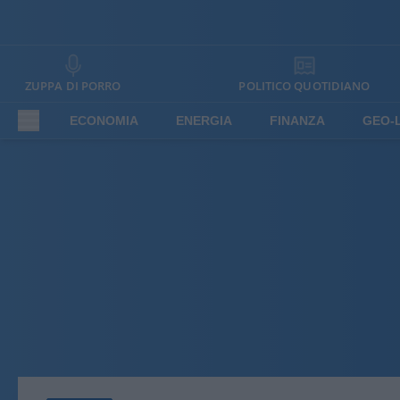
ZUPPA DI PORRO
POLITICO QUOTIDIANO
ECONOMIA
ENERGIA
FINANZA
GEO-