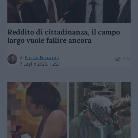
Reddito di cittadinanza, il campo
largo vuole fallire ancora
di
Enrico Foscarini
5.5k
7 Luglio 2026, 12:21