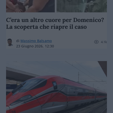
C’era un altro cuore per Domenico?
La scoperta che riapre il caso
di
Massimo Balsamo
4.1k
23 Giugno 2026, 12:30