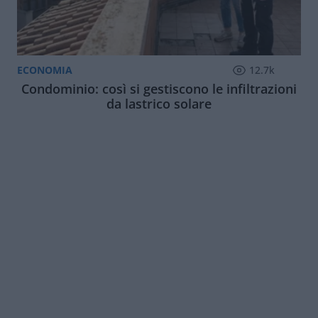
ECONOMIA
12.7k
Condominio: così si gestiscono le infiltrazioni
da lastrico solare