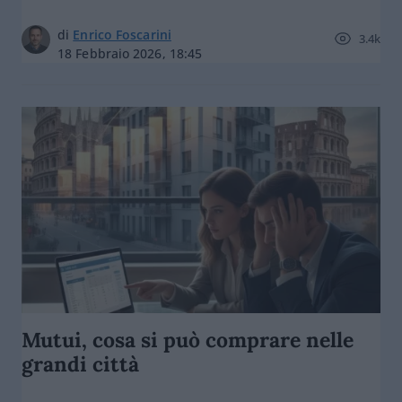
di
Enrico Foscarini
3.4k
18 Febbraio 2026, 18:45
Mutui, cosa si può comprare nelle
grandi città