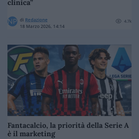
clinica”
di
Redazione
4.7k
18 Marzo 2026, 14:14
Fantacalcio, la priorità della Serie A
è il marketing