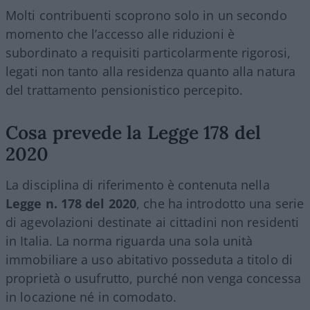
Molti contribuenti scoprono solo in un secondo
momento che l’accesso alle riduzioni è
subordinato a requisiti particolarmente rigorosi,
legati non tanto alla residenza quanto alla natura
del trattamento pensionistico percepito.
Cosa prevede la Legge 178 del
2020
La disciplina di riferimento è contenuta nella
Legge n. 178 del 2020
, che ha introdotto una serie
di agevolazioni destinate ai cittadini non residenti
in Italia. La norma riguarda una sola unità
immobiliare a uso abitativo posseduta a titolo di
proprietà o usufrutto, purché non venga concessa
in locazione né in comodato.