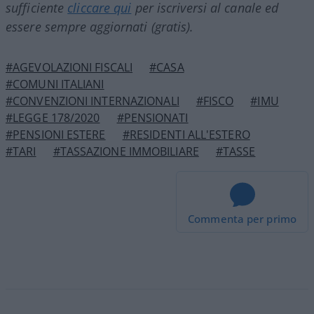
sufficiente
cliccare qui
per iscriversi al canale ed
essere sempre aggiornati (gratis).
#AGEVOLAZIONI FISCALI
#CASA
#COMUNI ITALIANI
#CONVENZIONI INTERNAZIONALI
#FISCO
#IMU
#LEGGE 178/2020
#PENSIONATI
#PENSIONI ESTERE
#RESIDENTI ALL'ESTERO
#TARI
#TASSAZIONE IMMOBILIARE
#TASSE
Commenta per primo