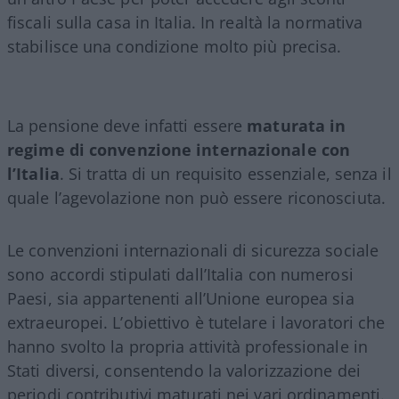
fiscali sulla casa in Italia. In realtà la normativa
stabilisce una condizione molto più precisa.
La pensione deve infatti essere
maturata in
regime di convenzione internazionale con
l’Italia
. Si tratta di un requisito essenziale, senza il
quale l’agevolazione non può essere riconosciuta.
Le convenzioni internazionali di sicurezza sociale
sono accordi stipulati dall’Italia con numerosi
Paesi, sia appartenenti all’Unione europea sia
extraeuropei. L’obiettivo è tutelare i lavoratori che
hanno svolto la propria attività professionale in
Stati diversi, consentendo la valorizzazione dei
periodi contributivi maturati nei vari ordinamenti.