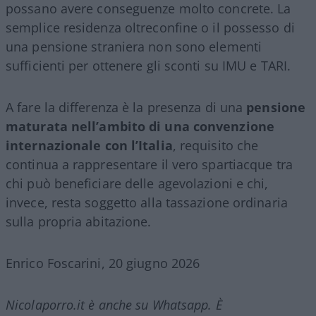
possano avere conseguenze molto concrete. La
semplice residenza oltreconfine o il possesso di
una pensione straniera non sono elementi
sufficienti per ottenere gli sconti su IMU e TARI.
A fare la differenza è la presenza di una
pensione
maturata nell’ambito di una convenzione
internazionale con l’Italia
, requisito che
continua a rappresentare il vero spartiacque tra
chi può beneficiare delle agevolazioni e chi,
invece, resta soggetto alla tassazione ordinaria
sulla propria abitazione.
Enrico Foscarini, 20 giugno 2026
Nicolaporro.it è anche su Whatsapp. È