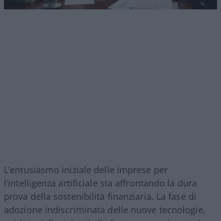
L’entusiasmo iniziale delle imprese per
l’intelligenza artificiale sta affrontando la dura
prova della sostenibilità finanziaria. La fase di
adozione indiscriminata delle nuove tecnologie,