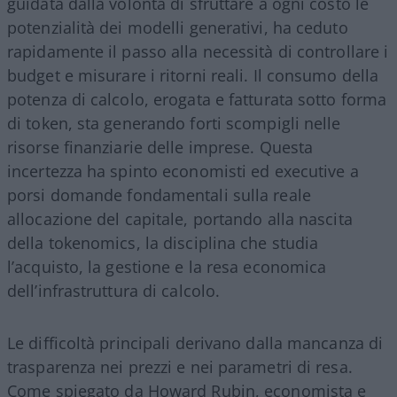
guidata dalla volontà di sfruttare a ogni costo le
potenzialità dei modelli generativi, ha ceduto
rapidamente il passo alla necessità di controllare i
budget e misurare i ritorni reali. Il consumo della
potenza di calcolo, erogata e fatturata sotto forma
di token, sta generando forti scompigli nelle
risorse finanziarie delle imprese. Questa
incertezza ha spinto economisti ed executive a
porsi domande fondamentali sulla reale
allocazione del capitale, portando alla nascita
della tokenomics, la disciplina che studia
l’acquisto, la gestione e la resa economica
dell’infrastruttura di calcolo.
Le difficoltà principali derivano dalla mancanza di
trasparenza nei prezzi e nei parametri di resa.
Come spiegato da Howard Rubin, economista e