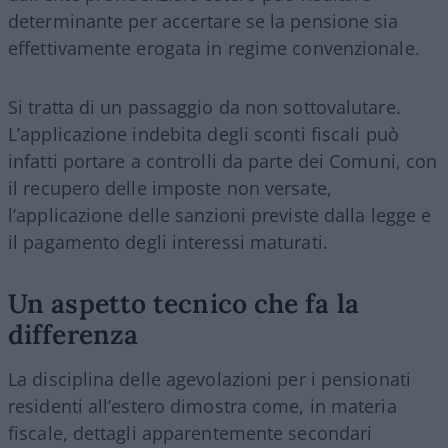
determinante per accertare se la pensione sia
effettivamente erogata in regime convenzionale.
Si tratta di un passaggio da non sottovalutare.
L’applicazione indebita degli sconti fiscali può
infatti portare a controlli da parte dei Comuni, con
il recupero delle imposte non versate,
l’applicazione delle sanzioni previste dalla legge e
il pagamento degli interessi maturati.
Un aspetto tecnico che fa la
differenza
La disciplina delle agevolazioni per i pensionati
residenti all’estero dimostra come, in materia
fiscale, dettagli apparentemente secondari