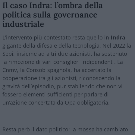
Il caso Indra: l’ombra della
politica sulla governance
industriale
L’intervento più contestato resta quello in
Indra
,
gigante della difesa e della tecnologia. Nel 2022 la
Sepi, insieme ad altri due azionisti, ha sostenuto
la rimozione di vari consiglieri indipendenti. La
Cnmv, la Consob spagnola, ha accertato la
cooperazione tra gli azionisti, riconoscendo la
gravità dell’episodio, pur stabilendo che non vi
fossero elementi sufficienti per parlare di
un’azione concertata da Opa obbligatoria.
Resta però il dato politico: la mossa ha cambiato