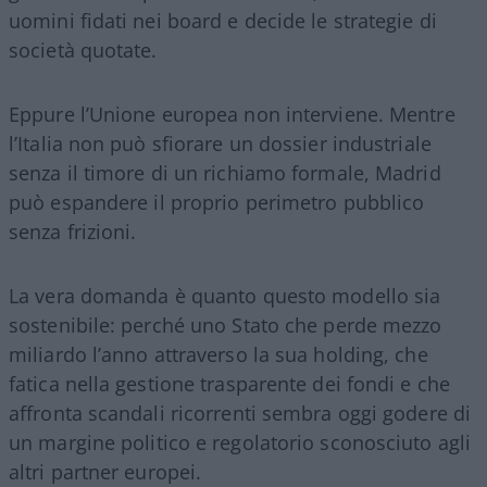
uomini fidati nei board e decide le strategie di
società quotate.
Eppure l’Unione europea non interviene. Mentre
l’Italia non può sfiorare un dossier industriale
senza il timore di un richiamo formale, Madrid
può espandere il proprio perimetro pubblico
senza frizioni.
La vera domanda è quanto questo modello sia
sostenibile: perché uno Stato che perde mezzo
miliardo l’anno attraverso la sua holding, che
fatica nella gestione trasparente dei fondi e che
affronta scandali ricorrenti sembra oggi godere di
un margine politico e regolatorio sconosciuto agli
altri partner europei.