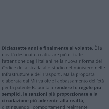
Diciassette anni e finalmente al volante.
È la
novità destinata a catturare più di tutte
l’attenzione degli italiani nella nuova riforma del
Codice della strada allo studio del ministero delle
Infrastrutture e dei Trasporti. Ma la proposta
elaborata dal Mit va oltre l’abbassamento dell’età
per la patente B: punta a
rendere le regole più
semplici, le sanzioni più proporzionate e la
circolazione più aderente alla realtà
,
distinguendo i comportamenti realmente