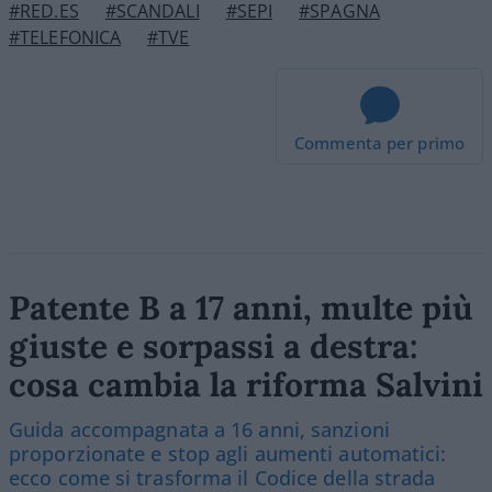
#RED.ES
#SCANDALI
#SEPI
#SPAGNA
#TELEFONICA
#TVE
Commenta per primo
Patente B a 17 anni, multe più
giuste e sorpassi a destra:
cosa cambia la riforma Salvini
Guida accompagnata a 16 anni, sanzioni
proporzionate e stop agli aumenti automatici:
ecco come si trasforma il Codice della strada