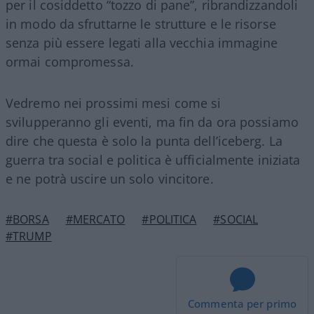
per il cosiddetto “tozzo di pane”, ribrandizzandoli
in modo da sfruttarne le strutture e le risorse
senza più essere legati alla vecchia immagine
ormai compromessa.
Vedremo nei prossimi mesi come si
svilupperanno gli eventi, ma fin da ora possiamo
dire che questa è solo la punta dell’iceberg. La
guerra tra social e politica è ufficialmente iniziata
e ne potrà uscire un solo vincitore.
#BORSA
#MERCATO
#POLITICA
#SOCIAL
#TRUMP
Commenta per primo