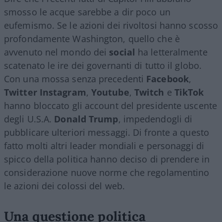
smosso le acque sarebbe a dir poco un
eufemismo. Se le azioni dei rivoltosi hanno scosso
profondamente Washington, quello che è
avvenuto nel mondo dei
social
ha letteralmente
scatenato le ire dei governanti di tutto il globo.
Con una mossa senza precedenti
Facebook
,
Twitter
Instagram
,
Youtube
,
Twitch
e
TikTok
hanno bloccato gli account del presidente uscente
degli U.S.A.
Donald Trump
, impedendogli di
pubblicare ulteriori messaggi. Di fronte a questo
fatto molti altri leader mondiali e personaggi di
spicco della politica hanno deciso di prendere in
considerazione nuove norme che regolamentino
le azioni dei colossi del web.
Una questione politica