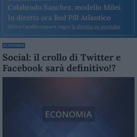
Colabrodo Sanchez, modello Milei.
In diretta ora Red Pill Atlantico
Attiva l'audio oppure segui
la diretta su youtube
ECONOMIA
Social: il crollo di Twitter e
Facebook sarà definitivo!?
ECONOMIA