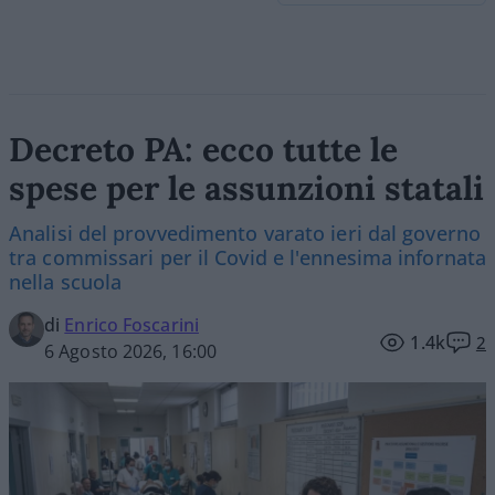
Decreto PA: ecco tutte le
spese per le assunzioni statali
Analisi del provvedimento varato ieri dal governo
tra commissari per il Covid e l'ennesima infornata
nella scuola
di
Enrico Foscarini
1.4k
2
6 Agosto 2026, 16:00