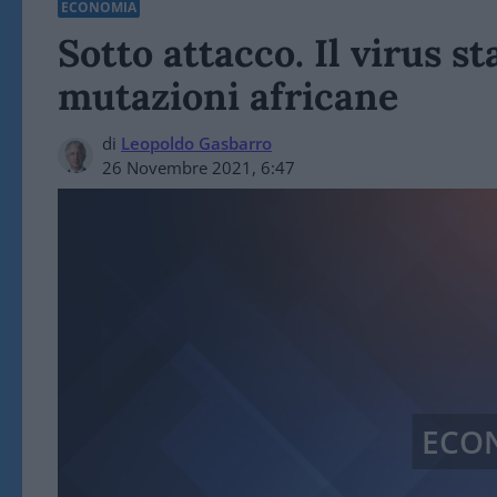
ECONOMIA
Sotto attacco. Il virus 
mutazioni africane
di
Leopoldo Gasbarro
26 Novembre 2021, 6:47
ECO