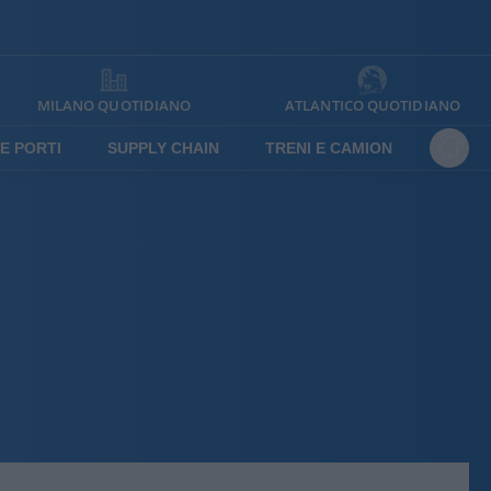
MILANO QUOTIDIANO
ATLANTICO QUOTIDIANO
E PORTI
SUPPLY CHAIN
TRENI E CAMION