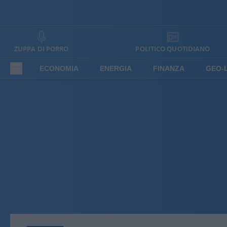
ZUPPA DI PORRO
POLITICO QUOTIDIANO
ECONOMIA
ENERGIA
FINANZA
GEO-