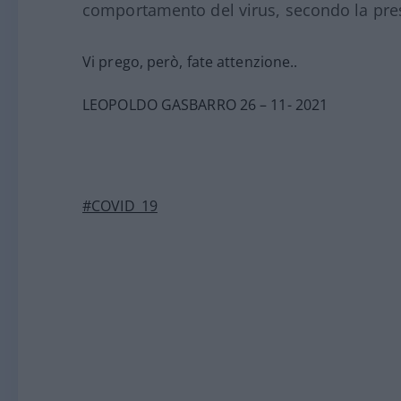
comportamento del virus, secondo la pre
Vi prego, però, fate attenzione..
LEOPOLDO GASBARRO 26 – 11- 2021
#COVID_19