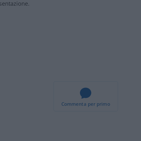
sentazione.
Commenta per primo