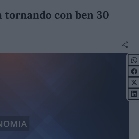
sta tornando con ben 30
NOMIA