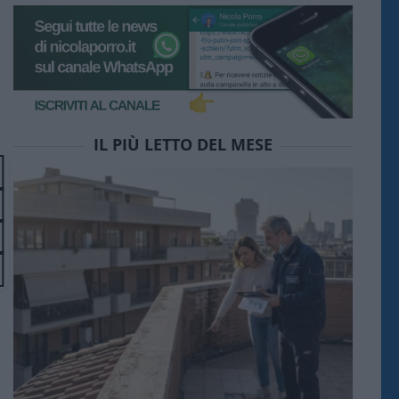
IL PIÙ LETTO DEL MESE