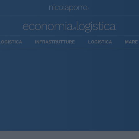
LOGISTICA
INFRASTRUTTURE
LOGISTICA
MARE 