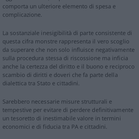
comporta un ulteriore elemento di spesa e
complicazione.
La sostanziale inesigibilità di parte consistente di
questa cifra monstre rappresenta il vero scoglio
da superare che non solo influisce negativamente
sulla procedura stessa di riscossione ma inficia
anche la certezza del diritto e il buono e reciproco
scambio di diritti e doveri che fa parte della
dialettica tra Stato e cittadini.
Sarebbero necessarie misure strutturali e
tempestive per evitare di perdere definitivamente
un tesoretto di inestimabile valore in termini
economici e di fiducia tra PA e cittadini.