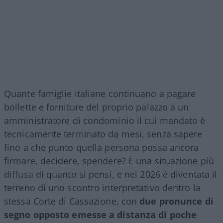
Quante famiglie italiane continuano a pagare
bollette e forniture del proprio palazzo a un
amministratore di condominio il cui mandato è
tecnicamente terminato da mesi, senza sapere
fino a che punto quella persona possa ancora
firmare, decidere, spendere? È una situazione più
diffusa di quanto si pensi, e nel 2026 è diventata il
terreno di uno scontro interpretativo dentro la
stessa Corte di Cassazione, con
due pronunce di
segno opposto emesse a distanza di poche