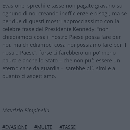
Evasione, sprechi e tasse non pagate gravano su
ognuno di noi creando inefficienze e disagi, ma se
per due di questi mostri approcciassimo con la
celebre frase del Presidente Kennedy: “non
chiediamoci cosa il nostro Paese possa fare per
noi, ma chiediamoci cosa noi possiamo fare per il
nostro Paese”, forse ci farebbero un po’ meno
paura e anche lo Stato – che non può essere un
eterno cane da guardia – sarebbe più simile a
quanto ci aspettiamo.
Maurizio Pimpinella
#EVASIONE
#MULTE
#TASSE