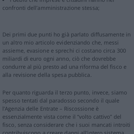
confronti dell’amministrazione stessa;
Dei primi due punti ho già parlato diffusamente in
un altro mio articolo evidenziando che, messi
assieme, evasione e sprechi ci costano circa 300
miliardi di euro ogni anno, ciò che dovrebbe
condurre al più presto ad una riforma del fisco e
alla revisione della spesa pubblica.
Per quanto riguarda il terzo punto, invece, siamo
spesso tentati dal paradosso secondo il quale
l’Agenzia delle Entrate – Riscossione è
essenzialmente vista come il “volto cattivo” del
fisco, senza considerare che i suoi mancati introiti
contribuiscono a creare danni all’intero sistema.