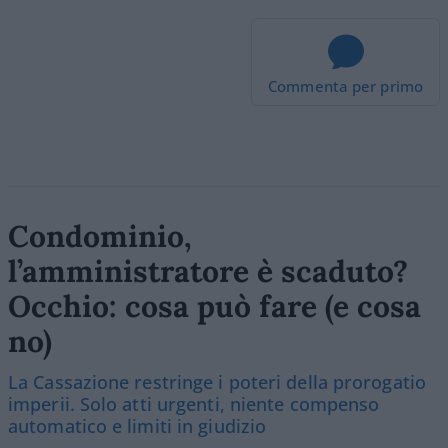
Commenta per primo
Condominio,
l’amministratore è scaduto?
Occhio: cosa può fare (e cosa
no)
La Cassazione restringe i poteri della prorogatio
imperii. Solo atti urgenti, niente compenso
automatico e limiti in giudizio