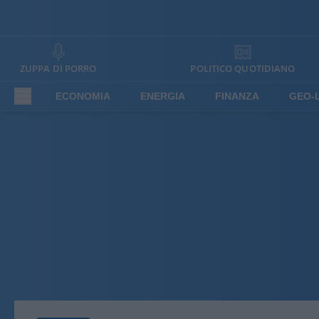
ZUPPA DI PORRO
POLITICO QUOTIDIANO
ECONOMIA
ENERGIA
FINANZA
GEO-