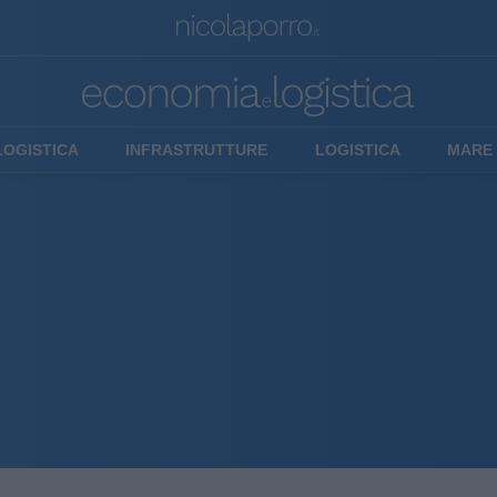
LOGISTICA
INFRASTRUTTURE
LOGISTICA
MARE 