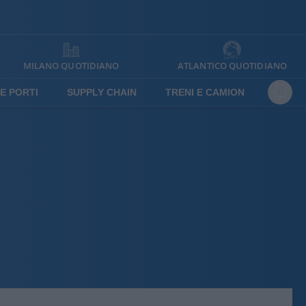
MILANO QUOTIDIANO
ATLANTICO QUOTIDIANO
E PORTI
SUPPLY CHAIN
TRENI E CAMION