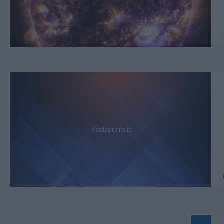
nicolaporro.it