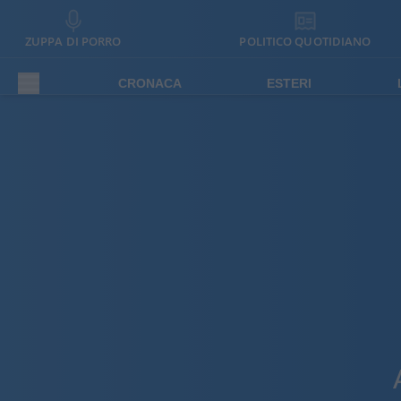
ZUPPA DI PORRO
POLITICO QUOTIDIANO
CRONACA
ESTERI