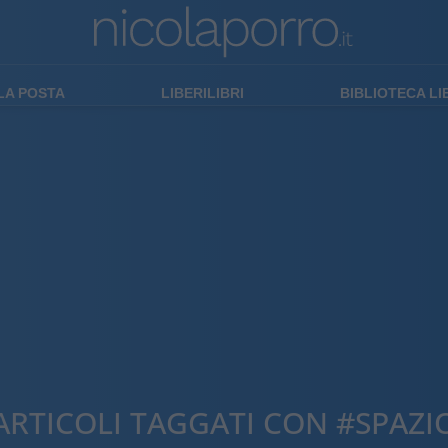
LA POSTA
LIBERILIBRI
BIBLIOTECA L
ARTICOLI TAGGATI CON #SPAZI