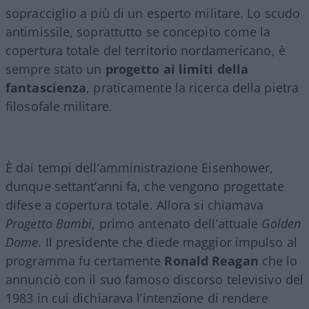
sopracciglio a più di un esperto militare. Lo scudo
antimissile, soprattutto se concepito come la
copertura totale del territorio nordamericano, è
sempre stato un
progetto ai limiti della
fantascienza
, praticamente la ricerca della pietra
filosofale militare.
È dai tempi dell’amministrazione Eisenhower,
dunque settant’anni fa, che vengono progettate
difese a copertura totale. Allora si chiamava
Progetto Bambi
, primo antenato dell’attuale
Golden
Dome
. Il presidente che diede maggior impulso al
programma fu certamente
Ronald Reagan
che lo
annunciò con il suo famoso discorso televisivo del
1983 in cui dichiarava l’intenzione di rendere