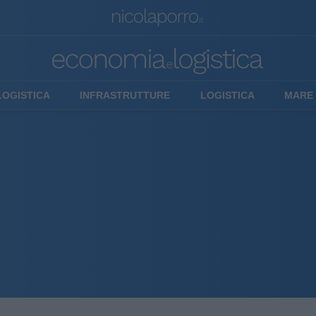
LOGISTICA
INFRASTRUTTURE
LOGISTICA
MARE 