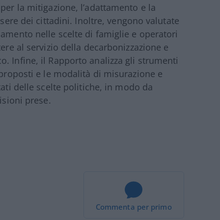
per la mitigazione, l’adattamento e la
ssere dei cittadini. Inoltre, vengono valutate
amento nelle scelte di famiglie e operatori
tere al servizio della decarbonizzazione e
 Infine, il Rapporto analizza gli strumenti
 proposti e le modalità di misurazione e
ati delle scelte politiche, in modo da
isioni prese.
Commenta per primo