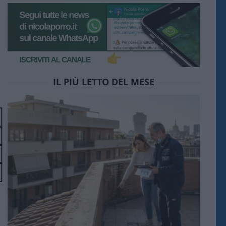
IL PIÙ LETTO DEL MESE