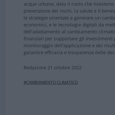
acque urbane, dato il ruolo che rivestono 
prevenzione dei rischi, la salute e il bene
le strategie orientate a generare un cambi
economici, e le tecnologie digitali da met
dell’adattamento al cambiamento climatico.
finanziari per supportare gli investimenti
monitoraggio dell’applicazione e dei risult
garantire efficacia e trasparenza delle dec
Redazione 21 ottobre 2022
#CAMBIAMENTO CLIMATICO