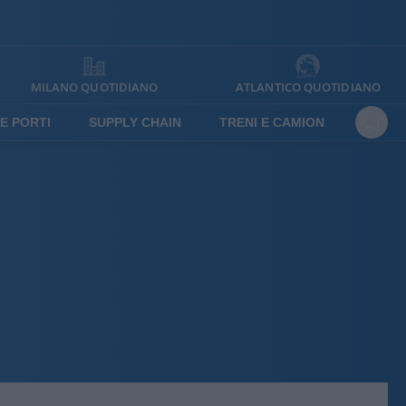
MILANO QUOTIDIANO
ATLANTICO QUOTIDIANO
E PORTI
SUPPLY CHAIN
TRENI E CAMION