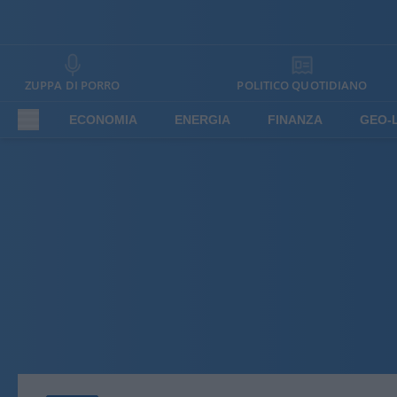
ZUPPA DI PORRO
POLITICO QUOTIDIANO
ECONOMIA
ENERGIA
FINANZA
GEO-