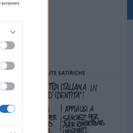
ed purposes
SEDUTE SATIRICHE