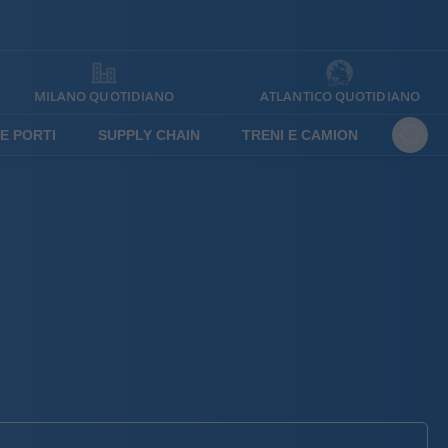
MILANO QUOTIDIANO
ATLANTICO QUOTIDIANO
E PORTI
SUPPLY CHAIN
TRENI E CAMION