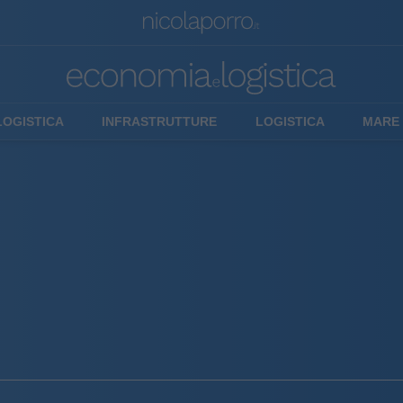
LOGISTICA
INFRASTRUTTURE
LOGISTICA
MARE 