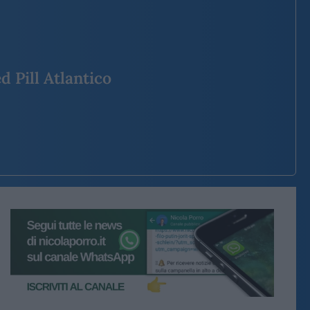
d Pill Atlantico