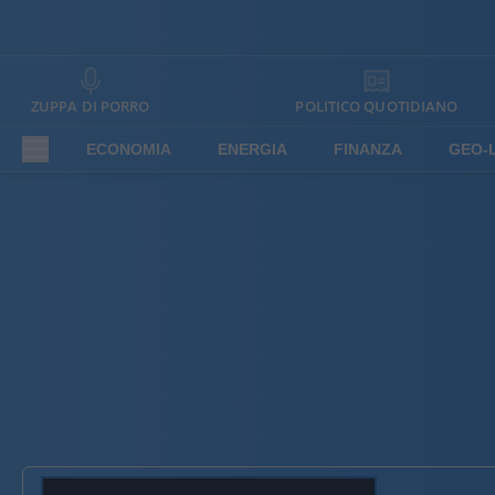
ZUPPA DI PORRO
POLITICO QUOTIDIANO
ECONOMIA
ENERGIA
FINANZA
GEO-