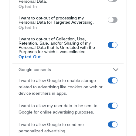
Personal Data.
Opted In
I want to opt-out of processing my
Personal Data for Targeted Advertising.
Opted In
I want to opt-out of Collection, Use,
Retention, Sale, and/or Sharing of my
Personal Data that Is Unrelated with the
Purposes for which it was collected.
Opted Out
Google consents
I want to allow Google to enable storage
related to advertising like cookies on web or
device identifiers in apps.
I want to allow my user data to be sent to
Google for online advertising purposes.
I want to allow Google to send me
personalized advertising.