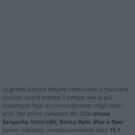
Le grandi banche italiane continuano a macinare
risultati record mentre il settore vive la più
importante fase di consolidamento degli ultimi
anni. Nel primo semestre del 2026
Intesa
Sanpaolo, Unicredit, Banco Bpm, Mps e Bper
hanno realizzato complessivamente oltre
15,1