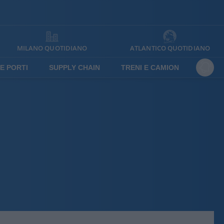
MILANO QUOTIDIANO
ATLANTICO QUOTIDIANO
E PORTI
SUPPLY CHAIN
TRENI E CAMION