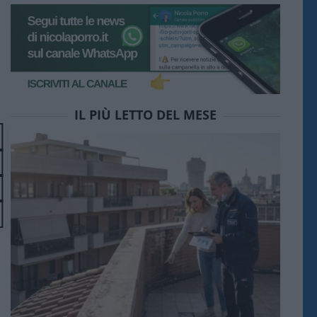
IL PIÙ LETTO DEL MESE