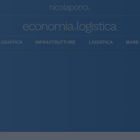
LOGISTICA
INFRASTRUTTURE
LOGISTICA
MARE 