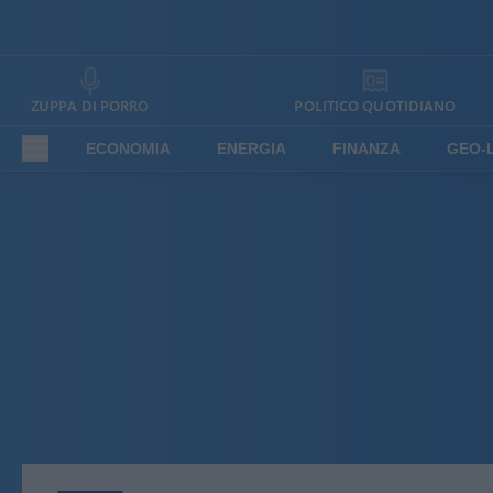
ZUPPA DI PORRO
POLITICO QUOTIDIANO
ECONOMIA
ENERGIA
FINANZA
GEO-