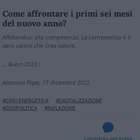
Come affrontare i primi sei mesi
del nuovo anno?
Affidandosi alla competenza. La competenza è il
vero valore che crea valore.
… Buon 2023 !
Antonino Papa
, 17 dicembre 2022
#CRISI ENERGETICA
#DIGITALIZZAZIONE
#GEOPOLITICA
#INFLAZIONE
Commenta per primo