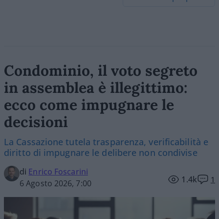
Condominio, il voto segreto
in assemblea è illegittimo:
ecco come impugnare le
decisioni
La Cassazione tutela trasparenza, verificabilità e
diritto di impugnare le delibere non condivise
di
Enrico Foscarini
1.4k
1
6 Agosto 2026, 7:00