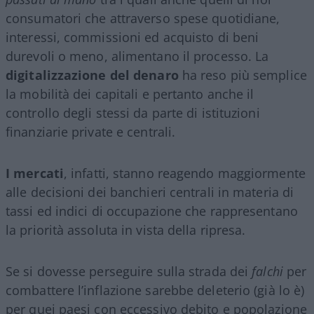
consumatori che attraverso spese quotidiane,
interessi, commissioni ed acquisto di beni
durevoli o meno, alimentano il processo. La
digitalizzazione del denaro
ha reso più semplice
la mobilità dei capitali e pertanto anche il
controllo degli stessi da parte di istituzioni
finanziarie private e centrali.
I mercati
, infatti, stanno reagendo maggiormente
alle decisioni dei banchieri centrali in materia di
tassi ed indici di occupazione che rappresentano
la priorità assoluta in vista della ripresa.
Se si dovesse perseguire sulla strada dei
falchi
per
combattere l’inflazione sarebbe deleterio (già lo è)
per quei paesi con eccessivo debito e popolazione