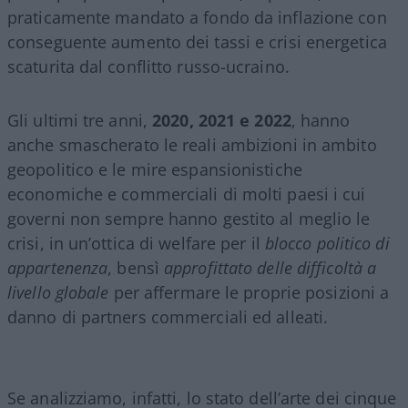
praticamente mandato a fondo da inflazione con
conseguente aumento dei tassi e crisi energetica
scaturita dal conflitto russo-ucraino.
Gli ultimi tre anni,
2020, 2021 e 2022
, hanno
anche smascherato le reali ambizioni in ambito
geopolitico e le mire espansionistiche
economiche e commerciali di molti paesi i cui
governi non sempre hanno gestito al meglio le
crisi, in un’ottica di welfare per il
blocco politico di
appartenenza
, bensì
approfittato
delle difficoltà a
livello globale
per affermare le proprie posizioni a
danno di partners commerciali ed alleati.
Se analizziamo, infatti, lo stato dell’arte dei cinque