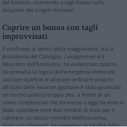
del bilancio, ricorrendo a tagli lineari sulle
dotazioni dei singoli ministeri.
Coprire un bonus con tagli
improvvisati
Il confronto ai vertici della maggioranza, tra la
presidenza del Consiglio, i vicepremier e il
Ministero dell’Economia, ha evidenziato quanto
sia prevalsa la logica dell’emergenza elettorale.
Lasciare ripartire le aliquote ordinarie proprio
all’inizio delle vacanze agostane è stato giudicato
un rischio politico troppo alto, a fronte di un
conto complessivo che da marzo a oggi ha visto lo
Stato spendere oltre due miliardi di euro per il
calmiere. Lo stesso ministro dell’Economia,
Giancarlo Giorgetti, ha ammesso la rigidità della