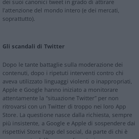
dei suoi canonici tweet in grado di attirare
l’attenzione del mondo intero (e dei mercati,
soprattutto).
Gli scandali di Twitter
Dopo le tante battaglie sulla moderazione dei
contenuti, dopo i ripetuti interventi contro chi
aveva utilizzato linguaggi violenti o inappropriati,
Apple e Google hanno iniziato a monitorare
attentamente la “situazione Twitter” per non
ritrovarsi con un Twitter di troppo nei loro App
Store. La questione nasce dalla richiesta, sempre
più insistente, a Google e Apple di sospendere dai
rispettivi Store l’app del social, da parte di chi è