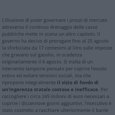
L’illusione di poter governare i prezzi di mercato
attraverso il continuo drenaggio delle casse
pubbliche mette in scena un altro capitolo. Il
governo ha deciso di prorogare fino al 25 agosto
la sforbiciata da 17 centesimi al litro sulle imposte
che gravano sul gasolio, in scadenza
originariamente il 6 agosto. Si tratta di un
intervento tampone pensato per coprire l’esodo
estivo ed evitare tensioni sociali, ma che
ripropone integralmente
il vizio di fondo di
un’ingerenza statale costosa e inefficace
. Per
raccogliere i circa 245 milioni di euro necessari a
coprire i diciannove giorni aggiuntivi, l’esecutivo è
stato costretto a raschiare ulteriormente il barile