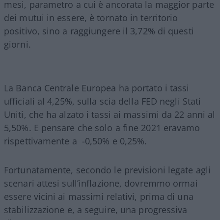
mesi, parametro a cui è ancorata la maggior parte
dei mutui in essere, è tornato in territorio
positivo, sino a raggiungere il 3,72% di questi
giorni.
La Banca Centrale Europea ha portato i tassi
ufficiali al 4,25%, sulla scia della FED negli Stati
Uniti, che ha alzato i tassi ai massimi da 22 anni al
5,50%. E pensare che solo a fine 2021 eravamo
rispettivamente a -0,50% e 0,25%.
Fortunatamente, secondo le previsioni legate agli
scenari attesi sull’inflazione, dovremmo ormai
essere vicini ai massimi relativi, prima di una
stabilizzazione e, a seguire, una progressiva