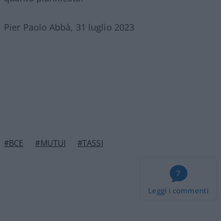
Pier Paolo Abbà, 31 luglio 2023
#BCE
#MUTUI
#TASSI
7
Leggi i commenti