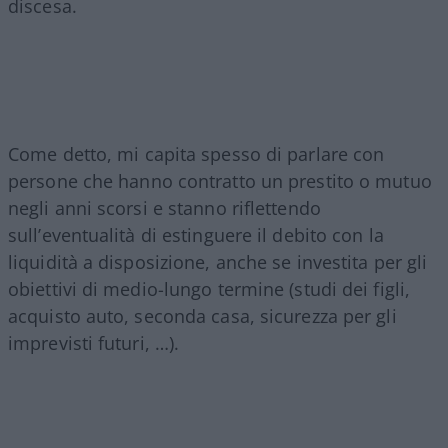
discesa.
Come detto, mi capita spesso di parlare con
persone che hanno contratto un prestito o mutuo
negli anni scorsi e stanno riflettendo
sull’eventualità di estinguere il debito con la
liquidità a disposizione, anche se investita per gli
obiettivi di medio-lungo termine (studi dei figli,
acquisto auto, seconda casa, sicurezza per gli
imprevisti futuri, …).