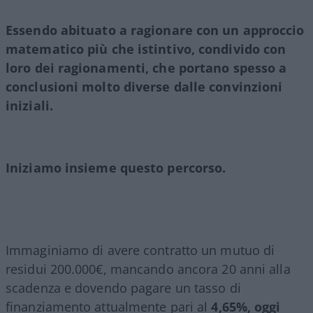
Essendo abituato a ragionare con un approccio
matematico più che istintivo, condivido con
loro dei ragionamenti, che portano spesso a
conclusioni molto diverse dalle convinzioni
iniziali.
Iniziamo insieme questo percorso.
Immaginiamo di avere contratto un mutuo di
residui 200.000€, mancando ancora 20 anni alla
scadenza e dovendo pagare un tasso di
finanziamento attualmente pari al
4,65%, oggi