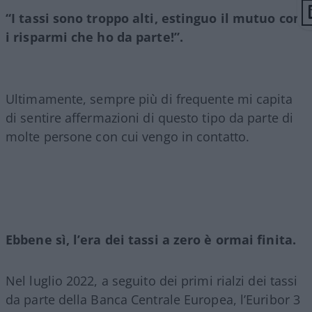
“I tassi sono troppo alti, estinguo il mutuo con
i risparmi che ho da parte!”.
Ultimamente, sempre più di frequente mi capita
di sentire affermazioni di questo tipo da parte di
molte persone con cui vengo in contatto.
Ebbene sì, l’era dei tassi a zero è ormai finita.
Nel luglio 2022, a seguito dei primi rialzi dei tassi
da parte della Banca Centrale Europea, l’Euribor 3