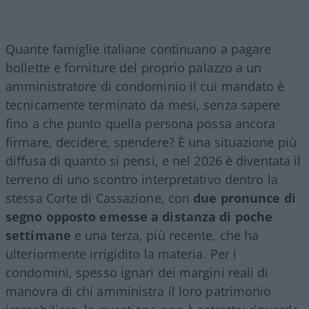
Quante famiglie italiane continuano a pagare
bollette e forniture del proprio palazzo a un
amministratore di condominio il cui mandato è
tecnicamente terminato da mesi, senza sapere
fino a che punto quella persona possa ancora
firmare, decidere, spendere? È una situazione più
diffusa di quanto si pensi, e nel 2026 è diventata il
terreno di uno scontro interpretativo dentro la
stessa Corte di Cassazione, con
due pronunce di
segno opposto emesse a distanza di poche
settimane
e una terza, più recente, che ha
ulteriormente irrigidito la materia. Per i
condomini, spesso ignari dei margini reali di
manovra di chi amministra il loro patrimonio