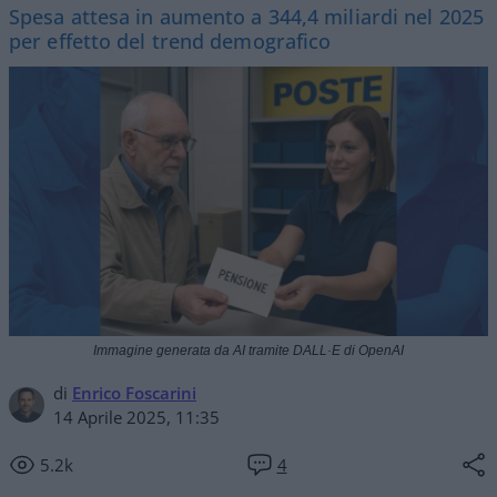
Spesa attesa in aumento a 344,4 miliardi nel 2025
per effetto del trend demografico
Immagine generata da AI tramite DALL·E di OpenAI
di
Enrico Foscarini
14 Aprile 2025, 11:35
5.2k
4