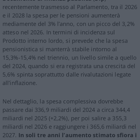
recentemente trasmesso al Parlamento, tra il 2026
e il 2028 la spesa per le pensioni aumenterà
mediamente del 3% l’anno, con un picco del 3,2%
atteso nel 2026. In termini di incidenza sul
Prodotto interno lordo, si prevede che la spesa
pensionistica si manterrà stabile intorno al
15,3%-15,4% nel triennio, un livello simile a quello
del 2024, quando si era registrata una crescita del
5,6% spinta soprattutto dalle rivalutazioni legate
all’inflazione.
Nel dettaglio, la spesa complessiva dovrebbe
passare dai 336,9 miliardi del 2024 a circa 344,4
miliardi nel 2025 (+2,2%), per poi salire a 355,3
miliardi nel 2026 e raggiungere i 365,6 miliardi nel
2027.
In soli tre anni l’aumento stimato sfiora i