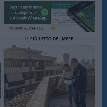
IL PIÙ LETTO DEL MESE