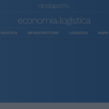
LOGISTICA
INFRASTRUTTURE
LOGISTICA
MARE 