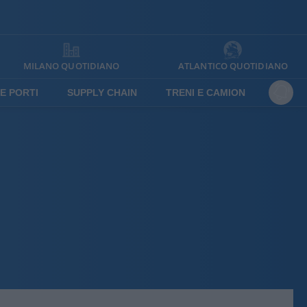
MILANO QUOTIDIANO
ATLANTICO QUOTIDIANO
E PORTI
SUPPLY CHAIN
TRENI E CAMION