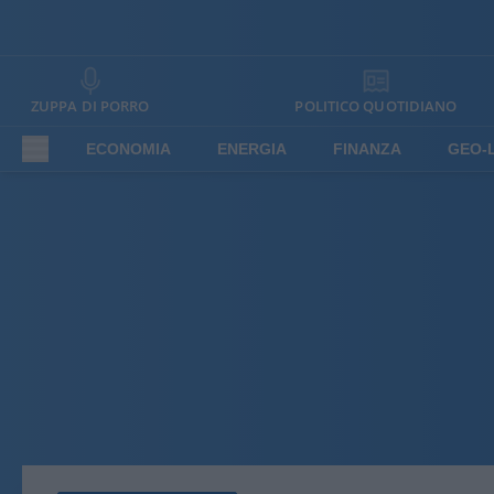
ZUPPA DI PORRO
POLITICO QUOTIDIANO
ECONOMIA
ENERGIA
FINANZA
GEO-