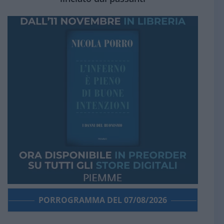
PORROGRAMMA DEL 07/08/2026