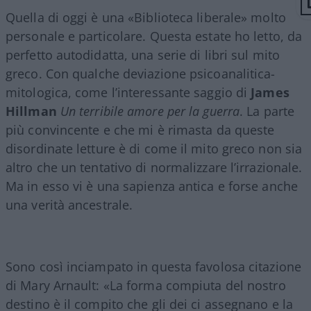
Quella di oggi è una «Biblioteca liberale» molto
personale e particolare. Questa estate ho letto, da
perfetto autodidatta, una serie di libri sul mito
greco. Con qualche deviazione psicoanalitica-
mitologica, come l’interessante saggio di
James
Hillman
Un terribile amore per la guerra
. La parte
più convincente e che mi è rimasta da queste
disordinate letture è di come il mito greco non sia
altro che un tentativo di normalizzare l’irrazionale.
Ma in esso vi è una sapienza antica e forse anche
una verità ancestrale.
Sono così inciampato in questa favolosa citazione
di Mary Arnault: «La forma compiuta del nostro
destino è il compito che gli dei ci assegnano e la