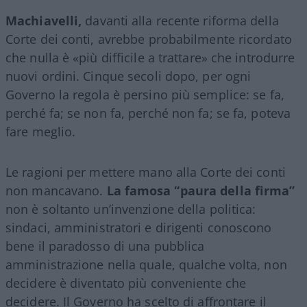
Machiavelli,
davanti alla recente riforma della
Corte dei conti, avrebbe probabilmente ricordato
che nulla è «più difficile a trattare» che introdurre
nuovi ordini. Cinque secoli dopo, per ogni
Governo la regola è persino più semplice: se fa,
perché fa; se non fa, perché non fa; se fa, poteva
fare meglio.
Le ragioni per mettere mano alla Corte dei conti
non mancavano.
La famosa “paura della firma”
non è soltanto un’invenzione della politica:
sindaci, amministratori e dirigenti conoscono
bene il paradosso di una pubblica
amministrazione nella quale, qualche volta, non
decidere è diventato più conveniente che
decidere. Il Governo ha scelto di affrontare il