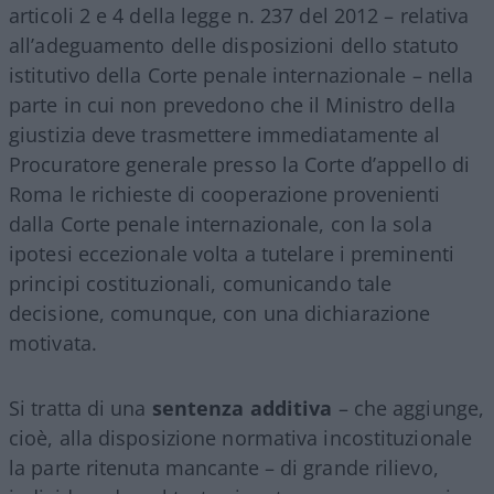
articoli 2 e 4 della legge n. 237 del 2012 – relativa
all’adeguamento delle disposizioni dello statuto
istitutivo della Corte penale internazionale – nella
parte in cui non prevedono che il Ministro della
giustizia deve trasmettere immediatamente al
Procuratore generale presso la Corte d’appello di
Roma le richieste di cooperazione provenienti
dalla Corte penale internazionale, con la sola
ipotesi eccezionale volta a tutelare i preminenti
principi costituzionali, comunicando tale
decisione, comunque, con una dichiarazione
motivata.
Si tratta di una
sentenza additiva
– che aggiunge,
cioè, alla disposizione normativa incostituzionale
la parte ritenuta mancante – di grande rilievo,