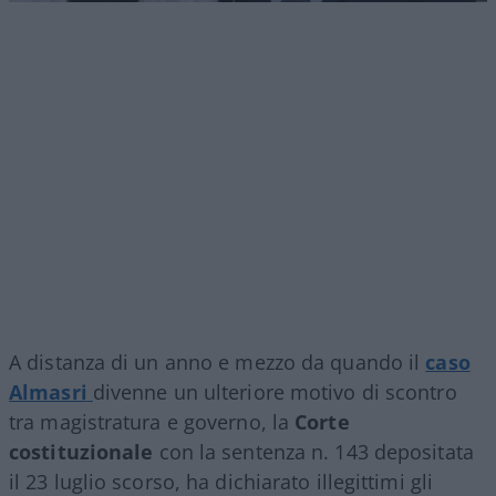
A distanza di un anno e mezzo da quando il
caso
Almasri
divenne un ulteriore motivo di scontro
tra magistratura e governo, la
Corte
costituzionale
con la sentenza n. 143 depositata
il 23 luglio scorso, ha dichiarato illegittimi gli