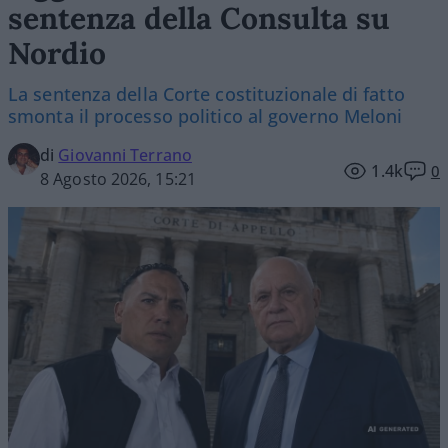
sentenza della Consulta su
Nordio
La sentenza della Corte costituzionale di fatto
smonta il processo politico al governo Meloni
di
Giovanni Terrano
1.4k
0
8 Agosto 2026, 15:21