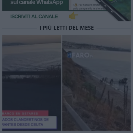
I PIÙ LETTI DEL MESE