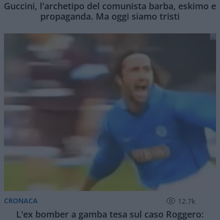
Guccini, l'archetipo del comunista barba, eskimo e
propaganda. Ma oggi siamo tristi
CRONACA
12.7k
L'ex bomber a gamba tesa sul caso Roggero: