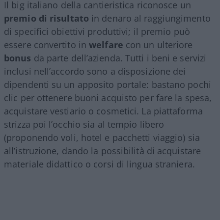
Il big italiano della cantieristica riconosce un
premio di risultato
in denaro al raggiungimento
di specifici obiettivi produttivi; il premio può
essere convertito in
welfare
con un ulteriore
bonus
da parte dell’azienda. Tutti i beni e servizi
inclusi nell’accordo sono a disposizione dei
dipendenti su un apposito portale: bastano pochi
clic per ottenere buoni acquisto per fare la spesa,
acquistare vestiario o cosmetici. La piattaforma
strizza poi l’occhio sia al tempio libero
(proponendo voli, hotel e pacchetti viaggio) sia
all’istruzione, dando la possibilità di acquistare
materiale didattico o corsi di lingua straniera.