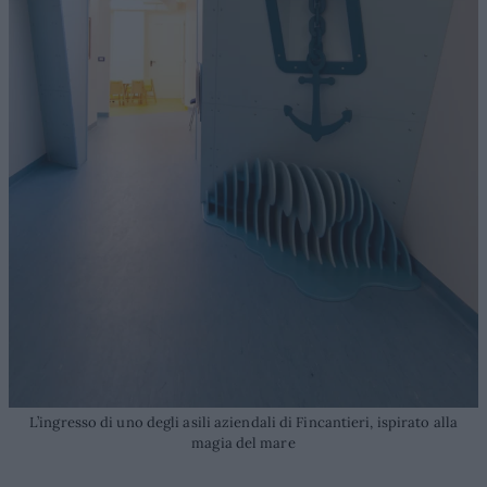
L’ingresso di uno degli asili aziendali di Fincantieri, ispirato alla
magia del mare