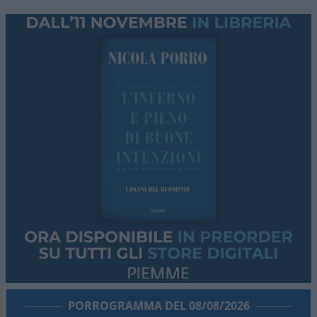
PORROGRAMMA DEL 08/08/2026