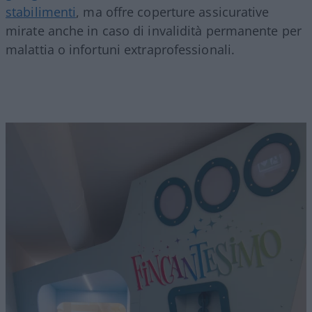
stabilimenti
, ma offre coperture assicurative
mirate anche in caso di invalidità permanente per
malattia o infortuni extraprofessionali.