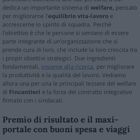
dedica un importante sistema di
welfare,
pensato
per migliorarne l
’
equilibrio vita-lavoro
e
accrescerne lo spirito di squadra. Perché
l’obiettivo è che le persone si sentano di essere
parte integrante di un’organizzazione che si
prende cura di loro, che include la loro crescita tra
i propri obiettivi strategici. Due ingredienti
fondamentali,
insieme alla ricerca
, per migliorare
la produttività e la qualità del lavoro. Vediamo
allora una per una le principali tessere del welfare
di
Fincantieri
e la forza del contratto integrativo
firmato con i sindacati.
Premio di risultato e il maxi-
portale con buoni spesa e viaggi