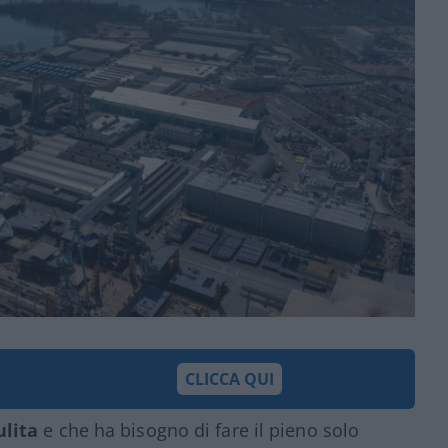
CLICCA QUI
ulita
e che ha bisogno di fare il pieno solo