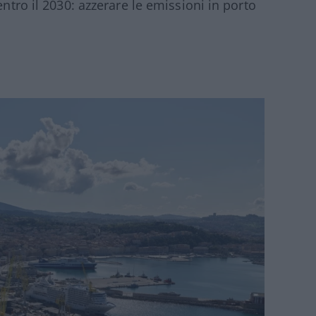
entro il 2030: azzerare le emissioni in porto