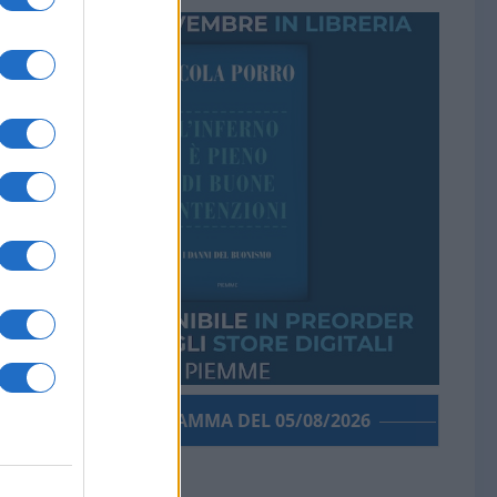
PORROGRAMMA DEL 05/08/2026