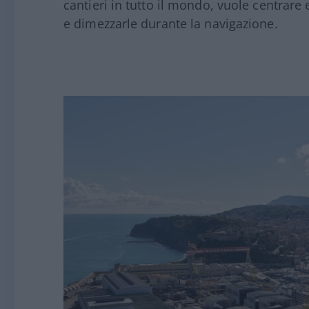
cantieri in tutto il mondo, vuole centrare 
e dimezzarle durante la navigazione.